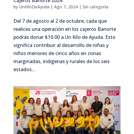
Cajeros Banorte 2024
by
UnKiloDeAyuda
|
Ago 7, 2024
|
Sin categoría
Del 7 de agosto al 2 de octubre, cada que
realices una operación en los cajeros Banorte
podrás donar $10.00 a Un Kilo de Ayuda. Esto
significa contribuir al desarrollo de niñas y
niños menores de cinco años en zonas
marginadas, indígenas y rurales de los seis
estados...