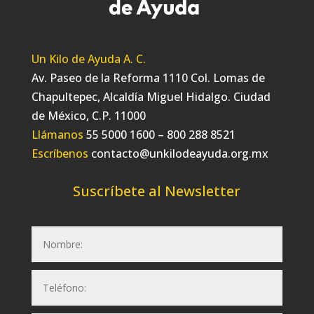
Un Kilo de Ayuda A. C.
Av. Paseo de la Reforma 1110 Col. Lomas de
Chapultepec, Alcaldía Miguel Hidalgo. Ciudad
de México, C.P. 11000
Llámanos
55 5000 1600 – 800 288 8521
Escríbenos
contacto@unkilodeayuda.org.mx
Suscríbete al Newsletter