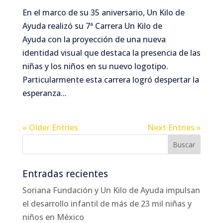
En el marco de su 35 aniversario, Un Kilo de
Ayuda realizó su 7ª Carrera Un Kilo de
Ayuda con la proyección de una nueva
identidad visual que destaca la presencia de las
niñas y los niños en su nuevo logotipo.
Particularmente esta carrera logró despertar la
esperanza...
« Older Entries
Next Entries »
Entradas recientes
Soriana Fundación y Un Kilo de Ayuda impulsan
el desarrollo infantil de más de 23 mil niñas y
niños en México