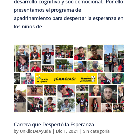
desarrollo cognitivo y socioemocional. Por ello
presentamos el programa de
apadrinamiento para despertar la esperanza en
los niños de...
Carrera que Despertó la Esperanza
by
UnKiloDeAyuda
|
Dic 1, 2021
|
Sin categoría