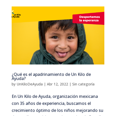
¿Qué es el apadrinamiento de Un Kilo de
Ayuda?
by
UnKiloDeAyuda
|
Abr 12, 2022
|
Sin categoría
En Un Kilo de Ayuda, organización mexicana
con 35 años de experiencia, buscamos el
crecimiento óptimo de los niños mejorando su