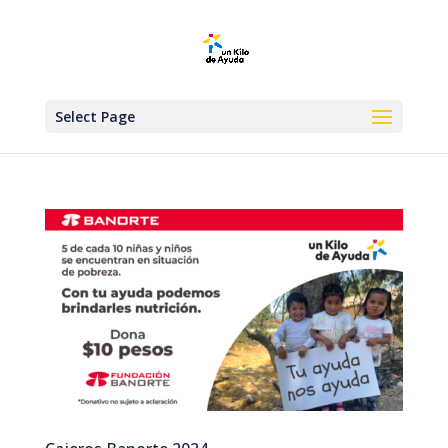
Select Page