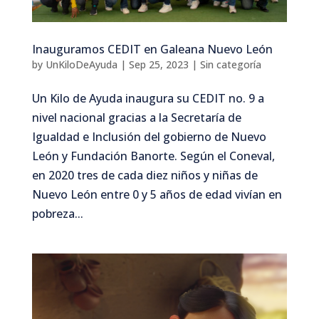
Inauguramos CEDIT en Galeana Nuevo León
by
UnKiloDeAyuda
|
Sep 25, 2023
|
Sin categoría
Un Kilo de Ayuda inaugura su CEDIT no. 9 a
nivel nacional gracias a la Secretaría de
Igualdad e Inclusión del gobierno de Nuevo
León y Fundación Banorte. Según el Coneval,
en 2020 tres de cada diez niños y niñas de
Nuevo León entre 0 y 5 años de edad vivían en
pobreza...