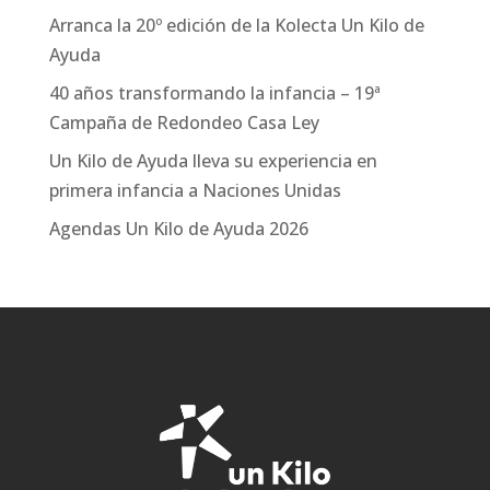
Arranca la 20º edición de la Kolecta Un Kilo de
Ayuda
40 años transformando la infancia – 19ª
Campaña de Redondeo Casa Ley
Un Kilo de Ayuda lleva su experiencia en
primera infancia a Naciones Unidas
Agendas Un Kilo de Ayuda 2026