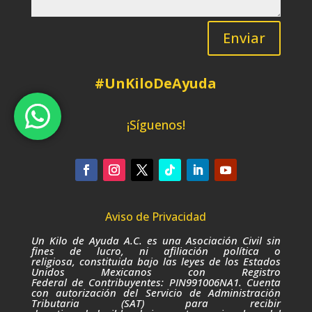
Enviar
#UnKiloDeAyuda
¡Síguenos!
Aviso de Privacidad
Un Kilo de Ayuda A.C. es una Asociación Civil sin
fines de lucro,
ni afiliación política o
religiosa,
constituida bajo las leyes de los Estados
Unidos Mexicanos con Registro
Federal de Contribuyentes: PIN991006NA1. Cuenta
con autorización del Servicio de Administración
Tributaria (SAT) para recibir