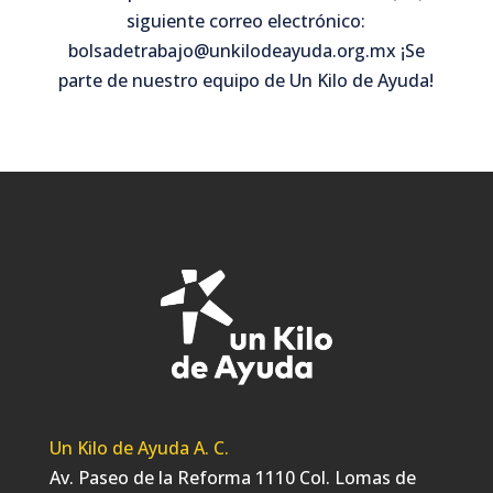
siguiente correo electrónico:
bolsadetrabajo@unkilodeayuda.org.mx ¡Se
parte de nuestro equipo de Un Kilo de Ayuda!
Un Kilo de Ayuda A. C.
Av. Paseo de la Reforma 1110 Col. Lomas de