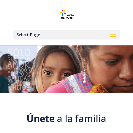
Select Page
Únete
a la familia