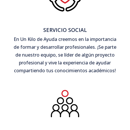
SERVICIO SOCIAL
En Un Kilo de Ayuda creemos en la importancia
de formar y desarrollar profesionales. ¡Se parte
de nuestro equipo, se líder de algún proyecto
profesional y vive la experiencia de ayudar
compartiendo tus conocimientos académicos!