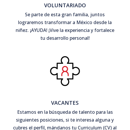
VOLUNTARIADO
Se parte de esta gran familia, juntos
lograremos transformar a México desde la
niñez. ¡AYUDA! ¡Vive la experiencia y fortalece
tu desarrollo personal!
VACANTES
Estamos en la búsqueda de talento para las
siguientes posiciones, si te interesa alguna y
cubres el perfil, mándanos tu Curriculum (CV) al