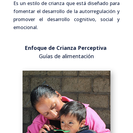
Es un estilo de crianza que está diseñado para
fomentar el desarrollo de la autorregulación y
promover el desarrollo cognitivo, social y
emocional.
Enfoque de Crianza Perceptiva
Guías de alimentación