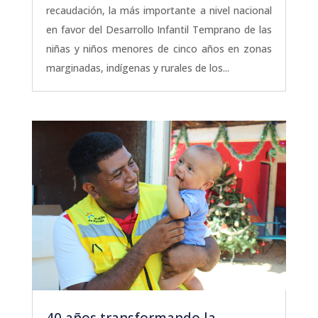
recaudación, la más importante a nivel nacional
en favor del Desarrollo Infantil Temprano de las
niñas y niños menores de cinco años en zonas
marginadas, indígenas y rurales de los...
40 años transformando la