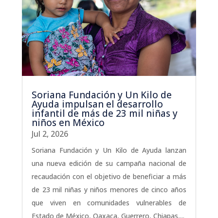
Soriana Fundación y Un Kilo de
Ayuda impulsan el desarrollo
infantil de más de 23 mil niñas y
niños en México
Jul 2, 2026
Soriana Fundación y Un Kilo de Ayuda lanzan
una nueva edición de su campaña nacional de
recaudación con el objetivo de beneficiar a más
de 23 mil niñas y niños menores de cinco años
que viven en comunidades vulnerables de
Estado de México, Oaxaca, Guerrero, Chiapas,...