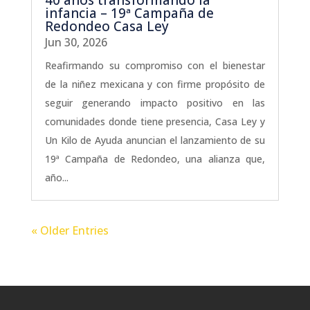
infancia – 19ª Campaña de
Redondeo Casa Ley
Jun 30, 2026
Reafirmando su compromiso con el bienestar
de la niñez mexicana y con firme propósito de
seguir generando impacto positivo en las
comunidades donde tiene presencia, Casa Ley y
Un Kilo de Ayuda anuncian el lanzamiento de su
19ª Campaña de Redondeo, una alianza que,
año...
« Older Entries