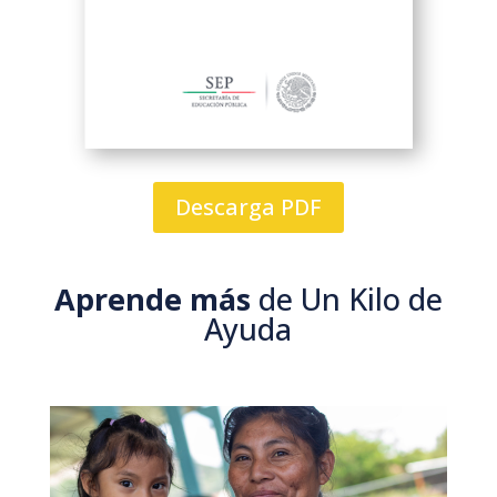
Descarga PDF
Aprende más
de Un Kilo de
Ayuda