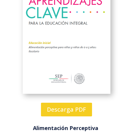
Descarga PDF
Alimentación Perceptiva