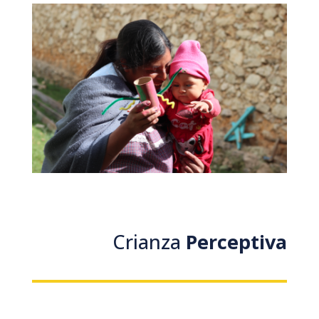
Crianza
Perceptiva