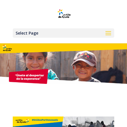
Select Page