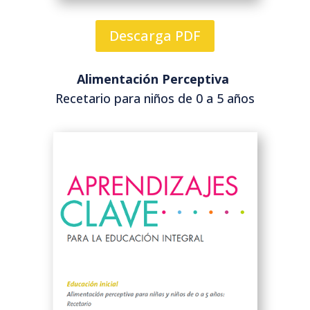
Descarga PDF
Alimentación Perceptiva
Recetario para niños de 0 a 5 años