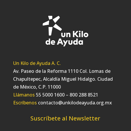
Un Kilo de Ayuda A. C.
Av. Paseo de la Reforma 1110 Col. Lomas de
Chapultepec, Alcaldía Miguel Hidalgo. Ciudad
de México, C.P. 11000
Llámanos
55 5000 1600 – 800 288 8521
Escríbenos
contacto@unkilodeayuda.org.mx
Suscríbete al Newsletter