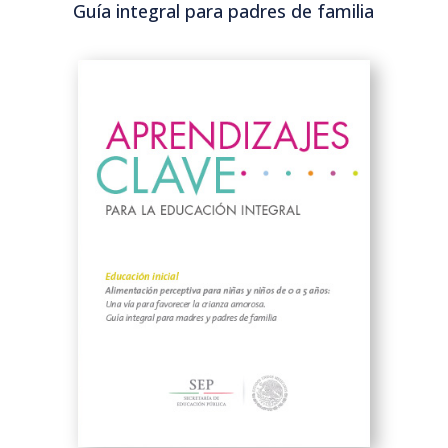
Guía integral para padres de familia