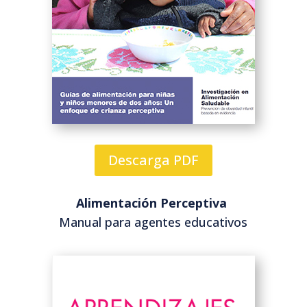
Descarga PDF
Alimentación Perceptiva
Manual para agentes educativos