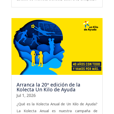
Arranca la 20º edición de la
Kolecta Un Kilo de Ayuda
Jul 1, 2026
¿Qué es la Kolecta Anual de Un Kilo de Ayuda?
La Kolecta Anual es nuestra campaña de