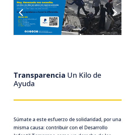
Transparencia
Un Kilo de
Ayuda
Súmate a este esfuerzo de solidaridad, por una
misma causa: contribuir con el Desarrollo