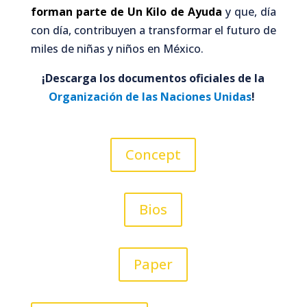
forman parte de Un Kilo de Ayuda
y que, día
con día, contribuyen a transformar el futuro de
miles de niñas y niños en México.
¡Descarga los documentos oficiales de la
Organización de las Naciones Unidas
!
Concept
Bios
Paper