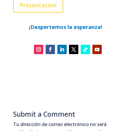
Presentation
¡Despertemos la esperanza!
Submit a Comment
Tu dirección de correo electrónico no será