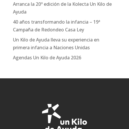
Arranca la 20º edición de la Kolecta Un Kilo de
Ayuda
40 años transformando la infancia – 19ª
Campaña de Redondeo Casa Ley
Un Kilo de Ayuda lleva su experiencia en
primera infancia a Naciones Unidas
Agendas Un Kilo de Ayuda 2026