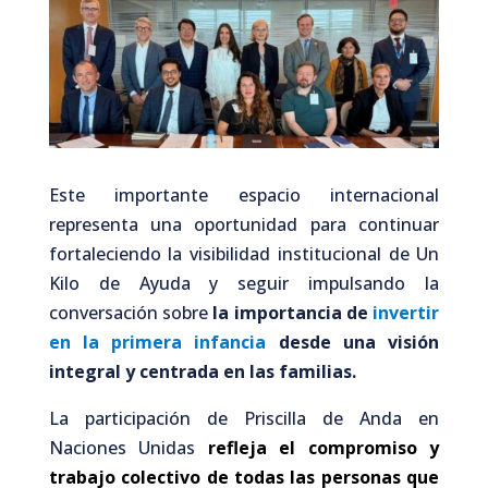
Este importante espacio internacional
representa una oportunidad para continuar
fortaleciendo la visibilidad institucional de Un
Kilo de Ayuda y seguir impulsando la
conversación sobre
la importancia de
invertir
en la primera infancia
desde una visión
integral y centrada en las familias.
La participación de Priscilla de Anda en
Naciones Unidas
refleja el compromiso y
trabajo colectivo de todas las personas que