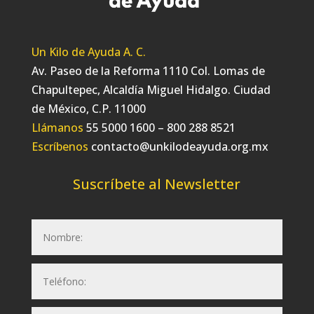
Un Kilo de Ayuda A. C.
Av. Paseo de la Reforma 1110 Col. Lomas de
Chapultepec, Alcaldía Miguel Hidalgo. Ciudad
de México, C.P. 11000
Llámanos
55 5000 1600 – 800 288 8521
Escríbenos
contacto@unkilodeayuda.org.mx
Suscríbete al Newsletter