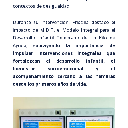
contextos de desigualdad.
Durante su intervención, Priscilla destacó el
impacto de MIDIT, el Modelo Integral para el
Desarrollo Infantil Temprano de Un Kilo de
Ayuda,
subrayando la importancia de
impulsar intervenciones integrales que
fortalezcan el desarrollo infantil, el
bienestar socioemocional y el
acompañamiento cercano a las familias
desde los primeros años de vida.