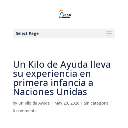
Select Page
Un Kilo de Ayuda lleva
su experiencia en
primera infancia a
Naciones Unidas
by
Un Kilo de Ayuda
|
May 20, 2026
|
Sin categoría
|
0 comments