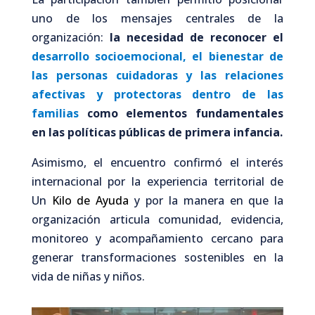
uno de los mensajes centrales de la
organización:
la necesidad de reconocer el
desarrollo socioemocional, el bienestar de
las personas cuidadoras y las relaciones
afectivas y protectoras dentro de las
familias
como elementos fundamentales
en las políticas públicas de primera infancia.
Asimismo, el encuentro confirmó el interés
internacional por la experiencia territorial de
Un
Kilo de Ayuda
y por la manera en que la
organización articula comunidad, evidencia,
monitoreo y acompañamiento cercano para
generar transformaciones sostenibles en la
vida de niñas y niños.