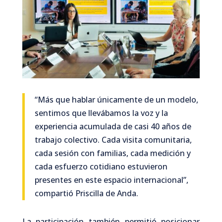
“Más que hablar únicamente de un modelo,
sentimos que llevábamos la voz y la
experiencia acumulada de casi 40 años de
trabajo colectivo. Cada visita comunitaria,
cada sesión con familias, cada medición y
cada esfuerzo cotidiano estuvieron
presentes en este espacio internacional”,
compartió Priscilla de Anda.
La participación también permitió posicionar