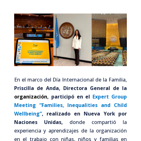
En el marco del Día Internacional de la Familia,
Priscilla de Anda, Directora General de la
organización
, participó en el
Expert Group
Meeting “Families, Inequalities and Child
Wellbeing”
, realizado en Nueva York por
Naciones Unidas,
donde compartió la
experiencia y aprendizajes de la organización
en el trabajo con niñas, niños y familias en