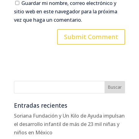
Guardar mi nombre, correo electrónico y
sitio web en este navegador para la próxima
vez que haga un comentario.
Entradas recientes
Soriana Fundación y Un Kilo de Ayuda impulsan
el desarrollo infantil de más de 23 mil niñas y
niños en México