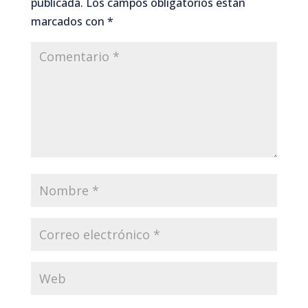
publicada.
Los campos obligatorios están
marcados con
*