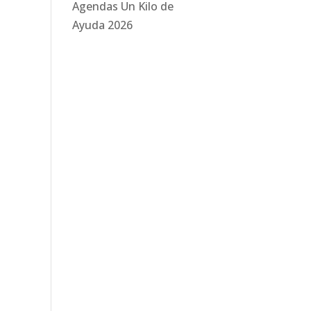
Agendas Un Kilo de
Ayuda 2026