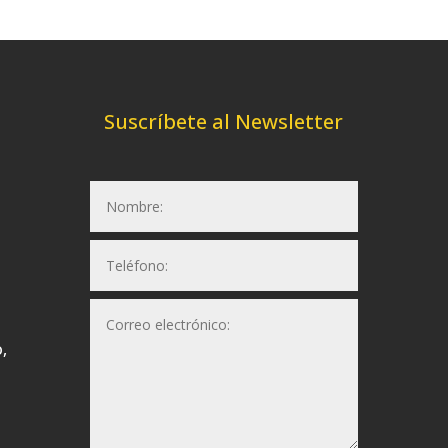
Suscríbete al Newsletter
,