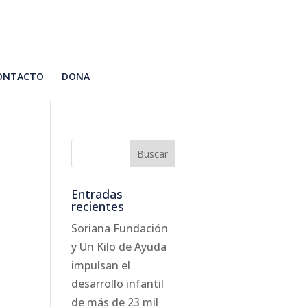
ONTACTO
DONA
Entradas
recientes
Soriana Fundación
y Un Kilo de Ayuda
impulsan el
desarrollo infantil
de más de 23 mil