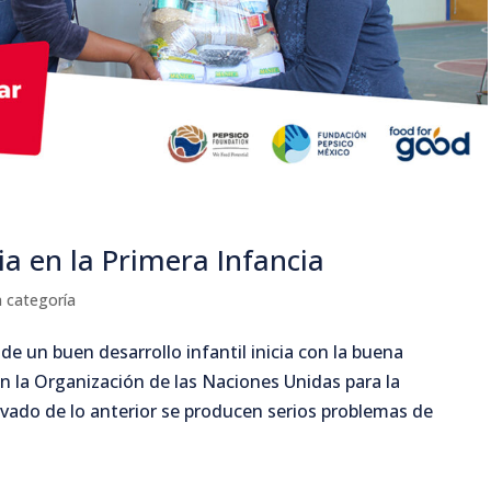
a en la Primera Infancia
n categoría
 de un buen desarrollo infantil inicia con la buena
n la Organización de las Naciones Unidas para la
rivado de lo anterior se producen serios problemas de