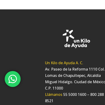
Un Kilo de Ayuda A. C.
Av. Paseo de la Reforma 1110 Col.
Lomas de Chapultepec, Alcaldía
Miguel Hidalgo. Ciudad de México
C.P. 11000
Llámanos
55 5000 1600 – 800 288
8521