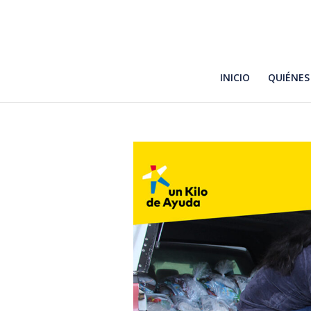
INICIO
QUIÉNES