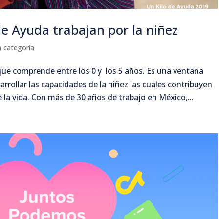
de Ayuda trabajan por la niñez
n categoría
 que comprende entre los 0 y los 5 años. Es una ventana
rrollar las capacidades de la niñez las cuales contribuyen
e la vida. Con más de 30 años de trabajo en México,...