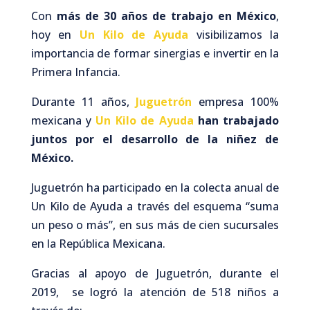
Con
más de 30 años de trabajo en México
,
hoy en
Un Kilo de Ayuda
visibilizamos la
importancia de formar sinergias e invertir en la
Primera Infancia.
Durante 11 años,
Juguetrón
empresa 100%
mexicana y
Un Kilo de Ayuda
han trabajado
juntos por el desarrollo de la niñez de
México.
Juguetrón ha participado en la colecta anual de
Un Kilo de Ayuda a
través del esquema “suma
un peso o más”, en sus más de cien sucursales
en la República Mexicana.
Gracias al apoyo de Juguetrón, durante el
2019, se logró la atención de 518 niños a