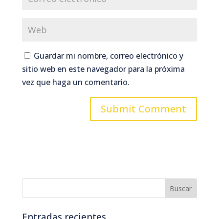
Guardar mi nombre, correo electrónico y
sitio web en este navegador para la próxima
vez que haga un comentario.
Entradas recientes