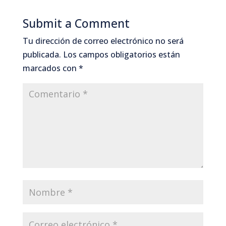
Submit a Comment
Tu dirección de correo electrónico no será
publicada.
Los campos obligatorios están
marcados con
*