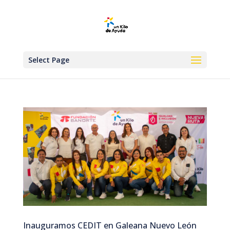
Select Page
Inauguramos CEDIT en Galeana Nuevo León