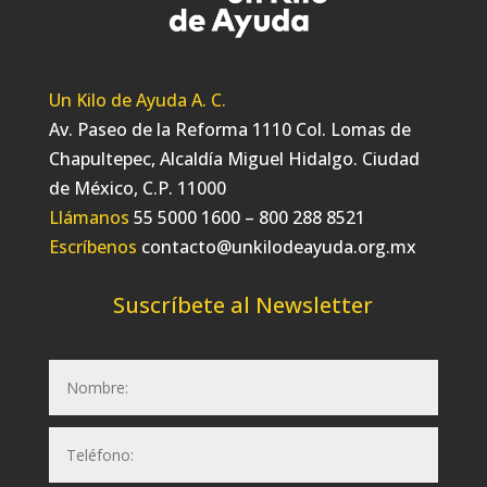
Un Kilo de Ayuda A. C.
Av. Paseo de la Reforma 1110 Col. Lomas de
Chapultepec, Alcaldía Miguel Hidalgo. Ciudad
de México, C.P. 11000
Llámanos
55 5000 1600 – 800 288 8521
Escríbenos
contacto@unkilodeayuda.org.mx
Suscríbete al Newsletter