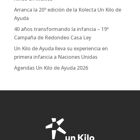
Arranca la 20º edición de la Kolecta Un Kilo de
Ayuda
40 años transformando la infancia – 19ª
Campaña de Redondeo Casa Ley
Un Kilo de Ayuda lleva su experiencia en
primera infancia a Naciones Unidas
Agendas Un Kilo de Ayuda 2026