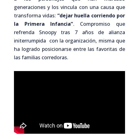
generaciones y los vincula con una causa que
transforma vidas:
“dejar huella corriendo por
la Primera Infancia”
. Compromiso que
refrenda Snoopy tras 7 años de alianza
initerrumpida con la organización, misma que
ha logrado posicionarse entre las favoritas de
las familias corredoras.