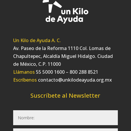
Un Kilo de Ayuda A. C.
Av. Paseo de la Reforma 1110 Col. Lomas de
Chapultepec, Alcaldía Miguel Hidalgo. Ciudad
de México, C.P. 11000
Llámanos
55 5000 1600 – 800 288 8521
Escríbenos
contacto@unkilodeayuda.org.mx
Suscríbete al Newsletter