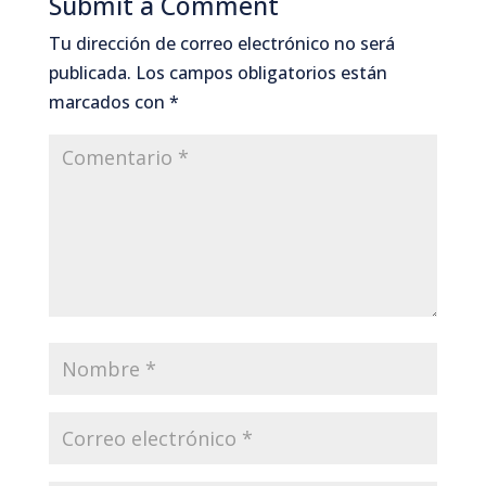
Submit a Comment
Tu dirección de correo electrónico no será
publicada.
Los campos obligatorios están
marcados con
*