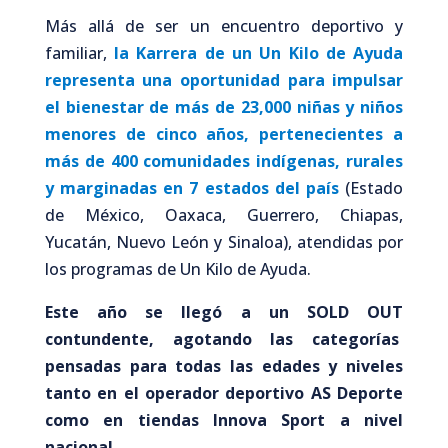
Más allá de ser un encuentro deportivo y
familiar,
la Karrera de un Un Kilo de Ayuda
representa una oportunidad para impulsar
el bienestar de más de 23,000 niñas y niños
menores de cinco años, pertenecientes a
más de 400 comunidades indígenas, rurales
y marginadas en 7 estados del país
(Estado
de México, Oaxaca, Guerrero, Chiapas,
Yucatán, Nuevo León y Sinaloa), atendidas por
los programas de Un Kilo de Ayuda.
Este año se llegó a un SOLD OUT
contundente, agotando las categorías
pensadas para todas las edades y niveles
tanto en el operador deportivo AS Deporte
como en tiendas Innova Sport a nivel
nacional.