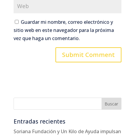
Guardar mi nombre, correo electrónico y
sitio web en este navegador para la próxima
vez que haga un comentario.
Entradas recientes
Soriana Fundación y Un Kilo de Ayuda impulsan