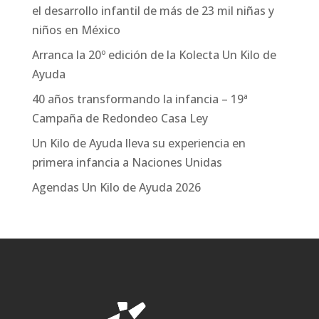
el desarrollo infantil de más de 23 mil niñas y
niños en México
Arranca la 20º edición de la Kolecta Un Kilo de
Ayuda
40 años transformando la infancia – 19ª
Campaña de Redondeo Casa Ley
Un Kilo de Ayuda lleva su experiencia en
primera infancia a Naciones Unidas
Agendas Un Kilo de Ayuda 2026