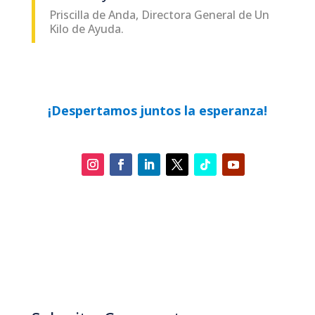
Priscilla de Anda, Directora General de Un
Kilo de Ayuda.
¡Despertamos juntos la esperanza!