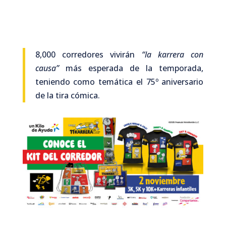
8,000 corredores vivirán
“la karrera con
causa”
más esperada de la temporada,
teniendo como temática el 75º aniversario
de la tira cómica.