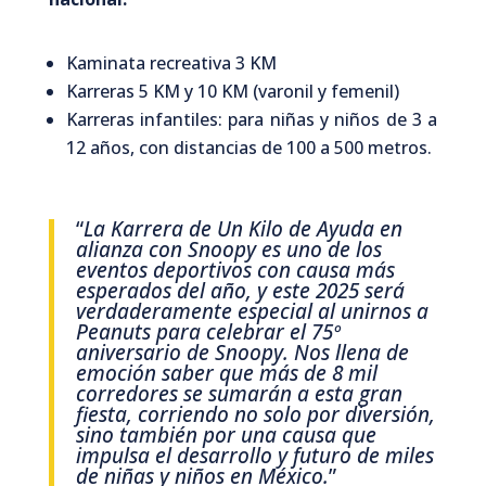
Kaminata recreativa 3 KM
Karreras 5 KM y 10 KM (varonil y femenil)
Karreras infantiles: para niñas y niños de 3 a
12 años, con distancias de 100 a 500 metros.
“
La Karrera de Un Kilo de Ayuda en
alianza con Snoopy es uno de los
eventos deportivos con causa más
esperados del año, y este 2025 será
verdaderamente especial al unirnos a
Peanuts para celebrar el 75º
aniversario de Snoopy. Nos llena de
emoción saber que más de 8 mil
corredores se sumarán a esta gran
fiesta, corriendo no solo por diversión,
sino también por una causa que
impulsa el desarrollo y futuro de miles
de niñas y niños en México.
”