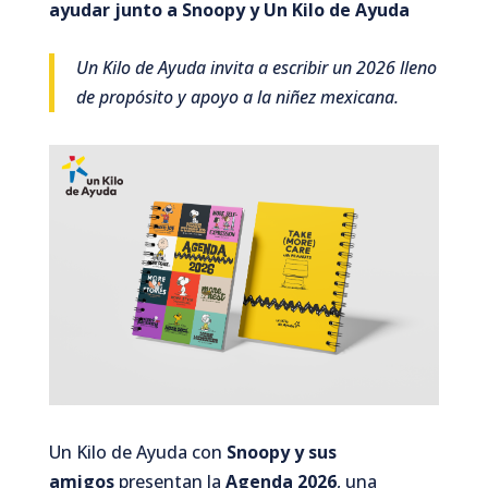
ayudar junto a Snoopy y Un Kilo de Ayuda
Un Kilo de Ayuda invita a escribir un 2026 lleno
de propósito y apoyo a la niñez mexicana.
Un Kilo de Ayuda con
Snoopy y sus
amigos
presentan la
Agenda 2026
, una