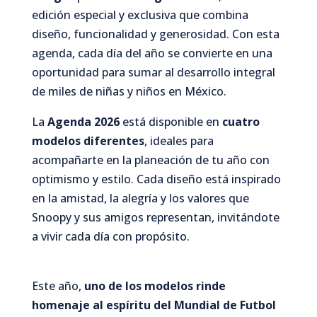
edición especial y exclusiva que combina
diseño, funcionalidad y generosidad. Con esta
agenda, cada día del año se convierte en una
oportunidad para sumar al desarrollo integral
de miles de niñas y niños en México.
La
Agenda 2026
está disponible en
cuatro
modelos diferentes
, ideales para
acompañarte en la planeación de tu año con
optimismo y estilo. Cada diseño está inspirado
en la amistad, la alegría y los valores que
Snoopy y sus amigos representan, invitándote
a vivir cada día con propósito.
Este año,
uno de los modelos rinde
homenaje al espíritu del Mundial de Futbol