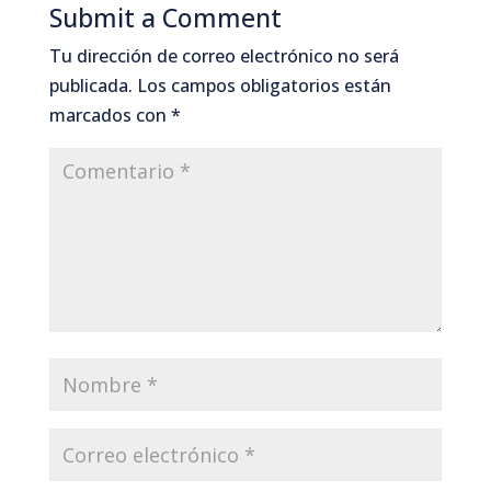
Submit a Comment
Tu dirección de correo electrónico no será
publicada.
Los campos obligatorios están
marcados con
*