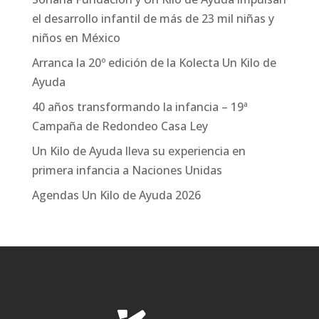
el desarrollo infantil de más de 23 mil niñas y
niños en México
Arranca la 20º edición de la Kolecta Un Kilo de
Ayuda
40 años transformando la infancia – 19ª
Campaña de Redondeo Casa Ley
Un Kilo de Ayuda lleva su experiencia en
primera infancia a Naciones Unidas
Agendas Un Kilo de Ayuda 2026