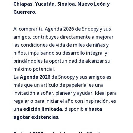
Chiapas, Yucatán, Sinaloa, Nuevo León
y
Guerrero.
Al comprar tu Agenda 2026 de Snoopy y sus
amigos, contribuyes directamente a mejorar
las condiciones de vida de miles de niñas y
niños, impulsando su desarrollo integral y
brindándoles la oportunidad de alcanzar su
máximo potencial.
La
Agenda 2026
de Snoopy y sus amigos es
más que un artículo de papelería: es una
invitación a soñar, planear y ayudar. Ideal para
regalar o para iniciar el año con inspiración, es
una
edición limitada
, disponible
hasta
agotar existencias
.