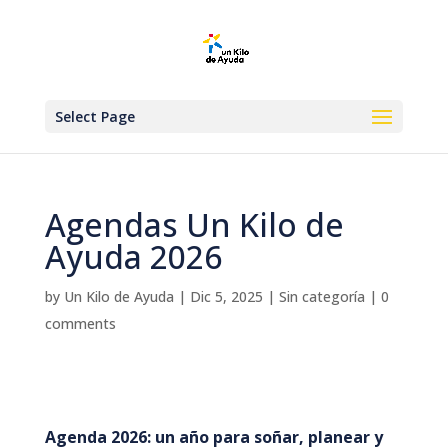
Select Page
Agendas Un Kilo de
Ayuda 2026
by
Un Kilo de Ayuda
|
Dic 5, 2025
|
Sin categoría
|
0
comments
Agenda 2026: un año para soñar, planear y