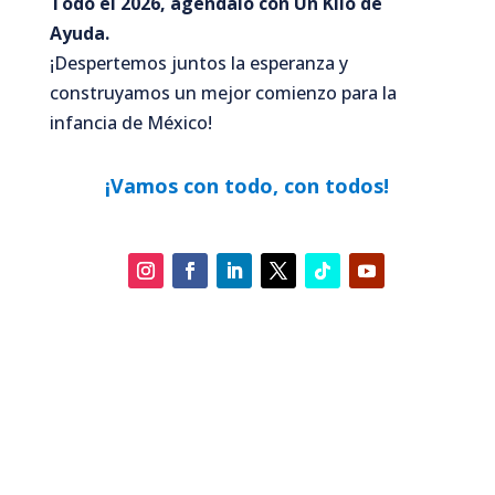
Todo el 2026, agéndalo con Un Kilo de
Ayuda.
¡Despertemos juntos la esperanza y
construyamos un mejor comienzo para la
infancia de México!
¡Vamos con todo, con todos!