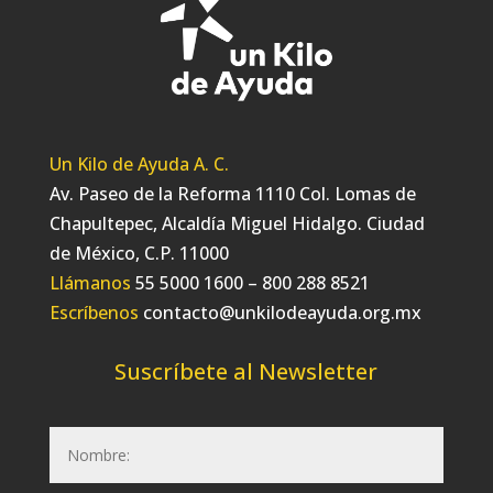
Un Kilo de Ayuda A. C.
Av. Paseo de la Reforma 1110 Col. Lomas de
Chapultepec, Alcaldía Miguel Hidalgo. Ciudad
de México, C.P. 11000
Llámanos
55 5000 1600 – 800 288 8521
Escríbenos
contacto@unkilodeayuda.org.mx
Suscríbete al Newsletter