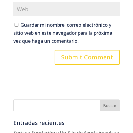
Guardar mi nombre, correo electrónico y
sitio web en este navegador para la próxima
vez que haga un comentario.
Entradas recientes
Soriana Fundación y Un Kilo de Ayuda impulsan