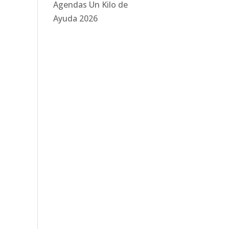
Agendas Un Kilo de
Ayuda 2026