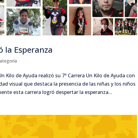
ó la Esperanza
categoría
Un Kilo de Ayuda realizó su 7ª Carrera Un Kilo de Ayuda con
ad visual que destaca la presencia de las niñas y los niños
ente esta carrera logró despertar la esperanza...