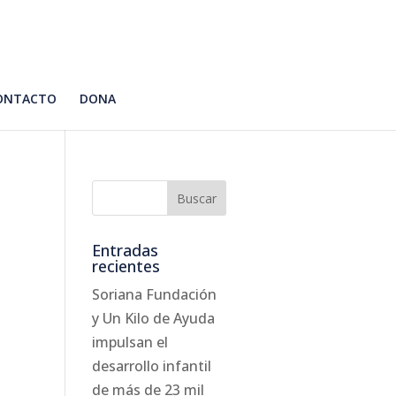
ONTACTO
DONA
Entradas
recientes
Soriana Fundación
y Un Kilo de Ayuda
impulsan el
desarrollo infantil
de más de 23 mil