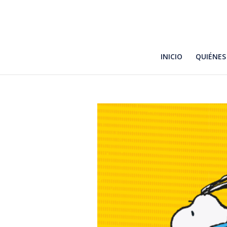
INICIO
QUIÉNES