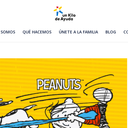
 SOMOS
QUÉ HACEMOS
ÚNETE A LA FAMILIA
BLOG
C