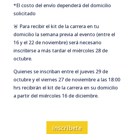
*El costo del envío dependerá del domicilio
solicitado
🚨 Para recibir el kit de la carrera en tu
domicilio la semana previa al evento (entre el
16 y el 22 de noviembre) será necesario
inscribirse a más tardar el miércoles 28 de
octubre.
Quienes se inscriban entre el jueves 29 de
octubre y el viernes 27 de noviembre a las 18:00
hrs recibirán el kit de la carrera en su domicilio
a partir del miércoles 16 de diciembre.
Inscríbete