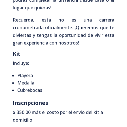
lugar que quieras!
Recuerda, esta no es una carrera
cronometrada oficialmente. ¡Queremos que te
diviertas y tengas la oportunidad de vivir esta
gran experiencia con nosotros!
Kit
Incluye:
Playera
Medalla
Cubrebocas
Inscripciones
$ 350.00 más el costo por el envío del kit a
domicilio