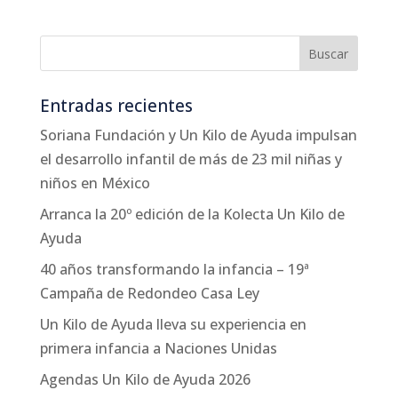
Entradas recientes
Soriana Fundación y Un Kilo de Ayuda impulsan
el desarrollo infantil de más de 23 mil niñas y
niños en México
Arranca la 20º edición de la Kolecta Un Kilo de
Ayuda
40 años transformando la infancia – 19ª
Campaña de Redondeo Casa Ley
Un Kilo de Ayuda lleva su experiencia en
primera infancia a Naciones Unidas
Agendas Un Kilo de Ayuda 2026