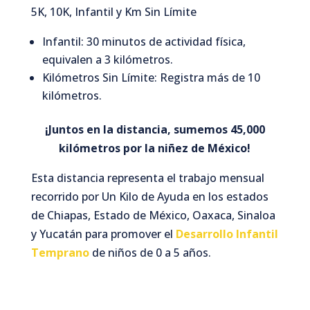
5K, 10K, Infantil y Km Sin Límite
Infantil: 30 minutos de actividad física,
equivalen a 3 kilómetros.
Kilómetros Sin Límite: Registra más de 10
kilómetros.
¡Juntos en la distancia, sumemos 45,000
kilómetros por la niñez de México!
Esta distancia representa el trabajo mensual
recorrido por Un Kilo de Ayuda en los estados
de Chiapas, Estado de México, Oaxaca, Sinaloa
y Yucatán para promover el
Desarrollo Infantil
Temprano
de niños de 0 a 5 años.