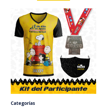
Categorías