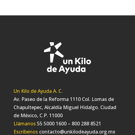
Un Kilo de Ayuda A. C.
Av. Paseo de la Reforma 1110 Col. Lomas de
Chapultepec, Alcaldía Miguel Hidalgo. Ciudad
de México, C.P. 11000
Llámanos
55 5000 1600 – 800 288 8521
Escríbenos
contacto@unkilodeayuda.org.mx