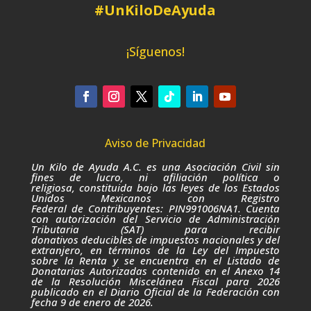
#UnKiloDeAyuda
¡Síguenos!
Aviso de Privacidad
Un Kilo de Ayuda A.C. es una Asociación Civil sin
fines de lucro,
ni afiliación política o
religiosa,
constituida bajo las leyes de los Estados
Unidos Mexicanos con Registro
Federal de Contribuyentes: PIN991006NA1. Cuenta
con autorización del Servicio de Administración
Tributaria (SAT) para recibir
donativos deducibles de impuestos nacionales y del
extranjero, en términos de la Ley del Impuesto
sobre la Renta
y se encuentra en el Listado de
Donatarias Autorizadas contenido en el Anexo 14
de la Resolución Miscelánea Fiscal para 2026
publicado
en el Diario Oficial de la Federación con
fecha
9
de enero de 2026.