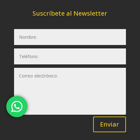
Suscríbete al Newsletter
Enviar