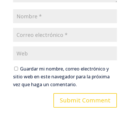
Guardar mi nombre, correo electrónico y
sitio web en este navegador para la próxima
vez que haga un comentario.