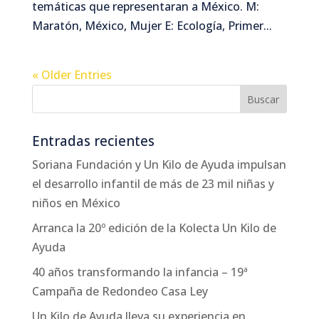
temáticas que representaran a México. M:
Maratón, México, Mujer E: Ecología, Primer...
« Older Entries
Entradas recientes
Soriana Fundación y Un Kilo de Ayuda impulsan
el desarrollo infantil de más de 23 mil niñas y
niños en México
Arranca la 20º edición de la Kolecta Un Kilo de
Ayuda
40 años transformando la infancia – 19ª
Campaña de Redondeo Casa Ley
Un Kilo de Ayuda lleva su experiencia en