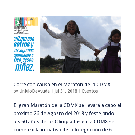
Corre con causa en el Maratón de la CDMX.
by
UnKiloDeAyuda
|
Jul 31, 2018
|
Eventos
El gran Maratón de la CDMX se llevará a cabo el
próximo 26 de Agosto del 2018 y festejando
los 50 años de las Olimpiadas en la CDMX se
comenzó la iniciativa de la Integración de 6