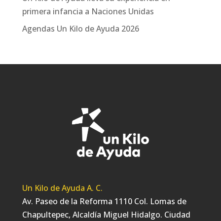
primera infancia a Naciones Unidas
Agendas Un Kilo de Ayuda 2026
Un Kilo de Ayuda A. C.
Av. Paseo de la Reforma 1110 Col. Lomas de
Chapultepec, Alcaldía Miguel Hidalgo. Ciudad