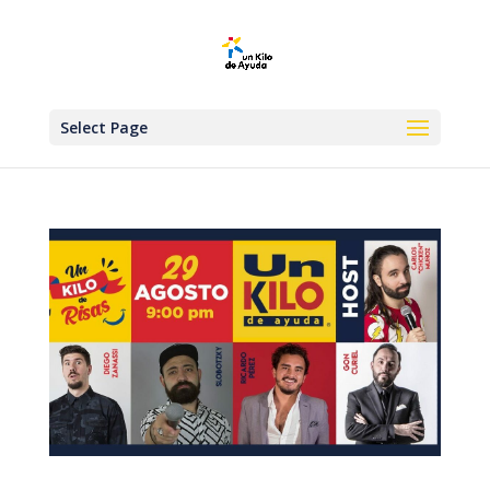
Select Page