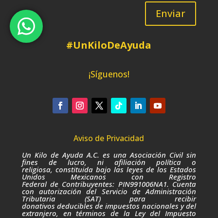
Enviar
#UnKiloDeAyuda
¡Síguenos!
Aviso de Privacidad
Un Kilo de Ayuda A.C. es una Asociación Civil sin
fines de lucro,
ni afiliación política o
religiosa,
constituida bajo las leyes de los Estados
Unidos Mexicanos con Registro
Federal de Contribuyentes: PIN991006NA1. Cuenta
con autorización del Servicio de Administración
Tributaria (SAT) para recibir
donativos deducibles de impuestos nacionales y del
extranjero, en términos de la Ley del Impuesto