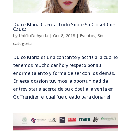
Dulce María Cuenta Todo Sobre Su Clóset Con
Causa
by
UnKiloDeAyuda
|
Oct 8, 2018
|
Eventos
,
Sin
categoría
Dulce María es una cantante y actriz a la cual le
tenemos mucho cariño y respeto por su
enorme talento y forma de ser con los demás.
En esta ocasión tuvimos la oportunidad de
entrevistarla acerca de su clóset a la venta en
GoTrendier, el cual fue creado para donar el...