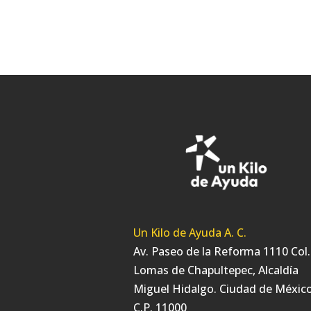
Un Kilo de Ayuda A. C.
Av. Paseo de la Reforma 1110 Col.
Lomas de Chapultepec, Alcaldía
Miguel Hidalgo. Ciudad de México
C.P. 11000