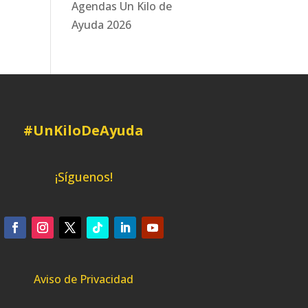
Agendas Un Kilo de
Ayuda 2026
#UnKiloDeAyuda
¡Síguenos!
Aviso de Privacidad