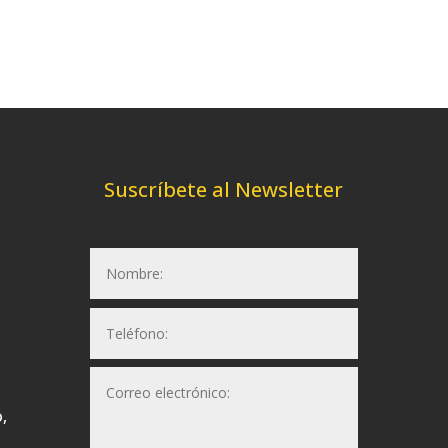
Suscríbete al Newsletter
,