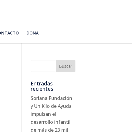
ONTACTO
DONA
Entradas
recientes
Soriana Fundación
y Un Kilo de Ayuda
impulsan el
desarrollo infantil
de más de 23 mil