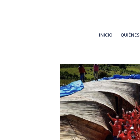
INICIO
QUIÉNES