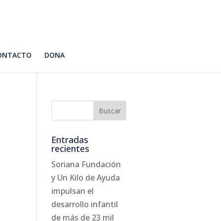
ONTACTO
DONA
Entradas
recientes
Soriana Fundación
y Un Kilo de Ayuda
impulsan el
desarrollo infantil
de más de 23 mil