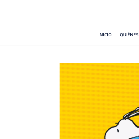
INICIO
QUIÉNES