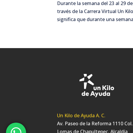
Durante la semana del 23 al 29 d
través de la Carrera Virtual Un Kil
significa que durante una semana 
Un Kilo de Ayuda A. C.
Av. Paseo de la Reforma 1110 Col.
Lomas de Chapultepec, Alcaldía