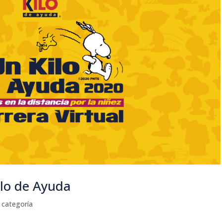
ilo de Ayuda
 categoría