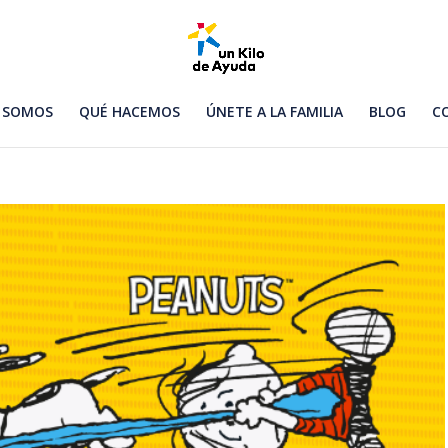
 SOMOS
QUÉ HACEMOS
ÚNETE A LA FAMILIA
BLOG
C