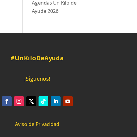
Agendas Un Kilo de
Ayuda 2026
#UnKiloDeAyuda
¡Síguenos!
Aviso de Privacidad