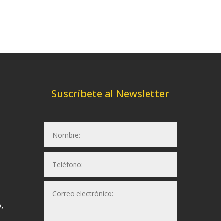
Suscríbete al Newsletter
,