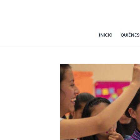
INICIO
QUIÉNES