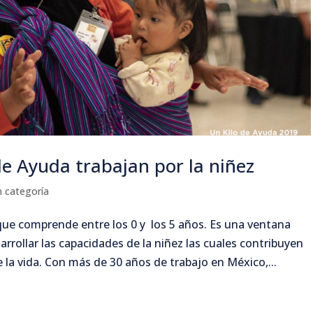
de Ayuda trabajan por la niñez
n categoría
 que comprende entre los 0 y los 5 años. Es una ventana
rrollar las capacidades de la niñez las cuales contribuyen
e la vida. Con más de 30 años de trabajo en México,...