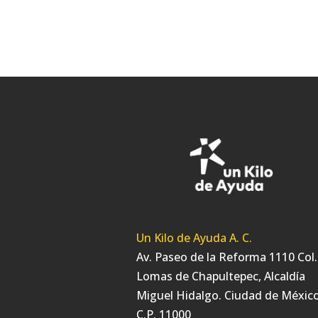
Un Kilo de Ayuda A. C.
Av. Paseo de la Reforma 1110 Col.
Lomas de Chapultepec, Alcaldía
Miguel Hidalgo. Ciudad de México
C.P. 11000