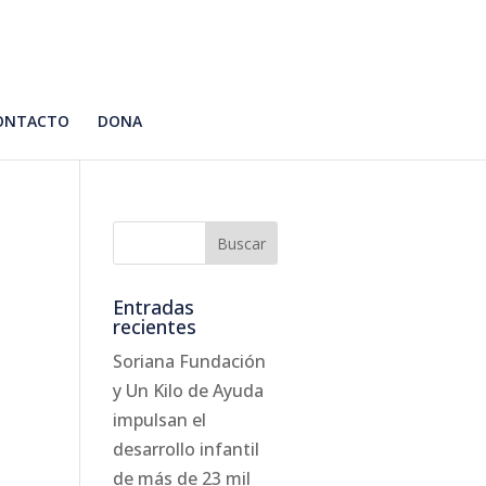
ONTACTO
DONA
Entradas
recientes
Soriana Fundación
y Un Kilo de Ayuda
impulsan el
desarrollo infantil
de más de 23 mil