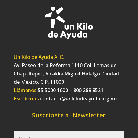
Un Kilo de Ayuda A. C.
Av. Paseo de la Reforma 1110 Col. Lomas de
Chapultepec, Alcaldía Miguel Hidalgo. Ciudad
de México, C.P. 11000
Llámanos
55 5000 1600 – 800 288 8521
Escríbenos
contacto@unkilodeayuda.org.mx
Suscríbete al Newsletter