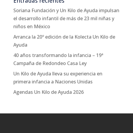
Entradas recientes
Soriana Fundación y Un Kilo de Ayuda impulsan
el desarrollo infantil de más de 23 mil niñas y
niños en México
Arranca la 20º edición de la Kolecta Un Kilo de
Ayuda
40 años transformando la infancia – 19ª
Campaña de Redondeo Casa Ley
Un Kilo de Ayuda lleva su experiencia en
primera infancia a Naciones Unidas
Agendas Un Kilo de Ayuda 2026