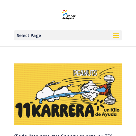
Select Page