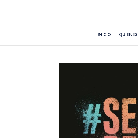
INICIO
QUIÉNES