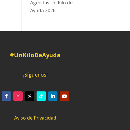
Agendas Un Kilo de
Ayuda 2026
#UnKiloDeAyuda
¡Síguenos!
Aviso de Privacidad