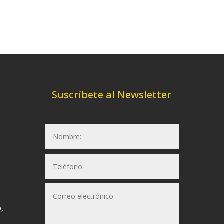
Suscríbete al Newsletter
,