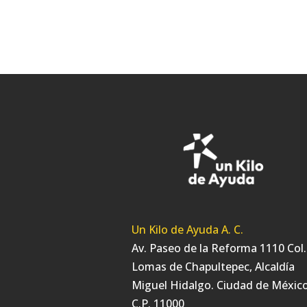
Un Kilo de Ayuda A. C.
Av. Paseo de la Reforma 1110 Col.
Lomas de Chapultepec, Alcaldía
Miguel Hidalgo. Ciudad de México
C.P. 11000