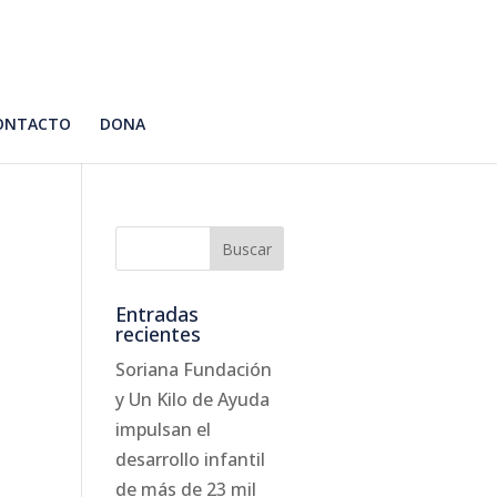
ONTACTO
DONA
Entradas
recientes
Soriana Fundación
y Un Kilo de Ayuda
impulsan el
desarrollo infantil
de más de 23 mil