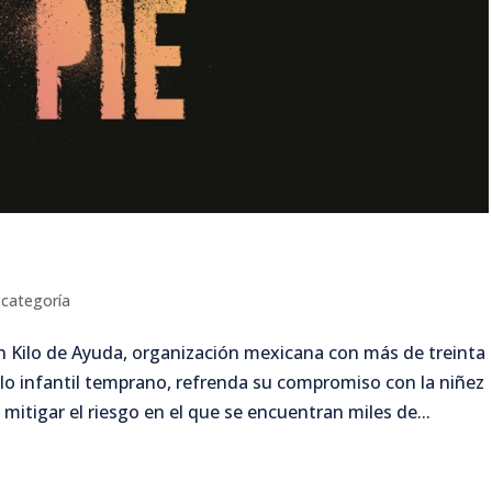
 categoría
 Kilo de Ayuda, organización mexicana con más de treinta
llo infantil temprano, refrenda su compromiso con la niñez
 mitigar el riesgo en el que se encuentran miles de...