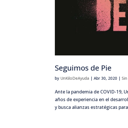
Seguimos de Pie
by
UnKiloDeAyuda
|
Abr 30, 2020
|
Sin
Ante la pandemia de COVID-19, Un
años de experiencia en el desarro
y busca alianzas estratégicas para