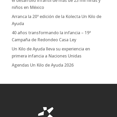
el desarrollo infantil de más de 23 mil niñas y
niños en México
Arranca la 20º edición de la Kolecta Un Kilo de
Ayuda
40 años transformando la infancia – 19ª
Campaña de Redondeo Casa Ley
Un Kilo de Ayuda lleva su experiencia en
primera infancia a Naciones Unidas
Agendas Un Kilo de Ayuda 2026