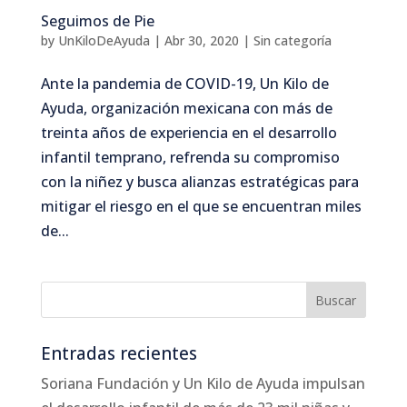
Seguimos de Pie
by
UnKiloDeAyuda
|
Abr 30, 2020
|
Sin categoría
Ante la pandemia de COVID-19, Un Kilo de
Ayuda, organización mexicana con más de
treinta años de experiencia en el desarrollo
infantil temprano, refrenda su compromiso
con la niñez y busca alianzas estratégicas para
mitigar el riesgo en el que se encuentran miles
de...
Entradas recientes
Soriana Fundación y Un Kilo de Ayuda impulsan