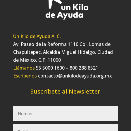
Un Kilo de Ayuda A. C.
Av. Paseo de la Reforma 1110 Col. Lomas de
Chapultepec, Alcaldía Miguel Hidalgo. Ciudad
de México, C.P. 11000
Llámanos
55 5000 1600 – 800 288 8521
Escríbenos
contacto@unkilodeayuda.org.mx
Suscríbete al Newsletter