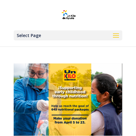
Select Page