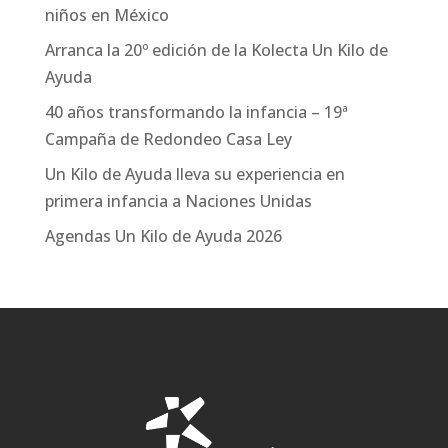
niños en México
Arranca la 20º edición de la Kolecta Un Kilo de
Ayuda
40 años transformando la infancia – 19ª
Campaña de Redondeo Casa Ley
Un Kilo de Ayuda lleva su experiencia en
primera infancia a Naciones Unidas
Agendas Un Kilo de Ayuda 2026