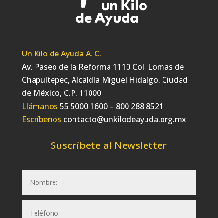
Un Kilo de Ayuda A. C.
Av. Paseo de la Reforma 1110 Col. Lomas de
Chapultepec, Alcaldía Miguel Hidalgo. Ciudad
de México, C.P. 11000
Llámanos
55 5000 1600 – 800 288 8521
Escríbenos
contacto@unkilodeayuda.org.mx
Suscríbete al Newsletter