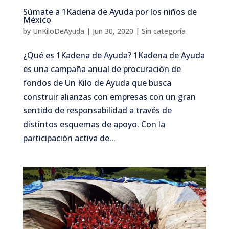
Súmate a 1Kadena de Ayuda por los niños de
México
by
UnKiloDeAyuda
|
Jun 30, 2020
|
Sin categoría
¿Qué es 1Kadena de Ayuda? 1Kadena de Ayuda
es una campaña anual de procuración de
fondos de Un Kilo de Ayuda que busca
construir alianzas con empresas con un gran
sentido de responsabilidad a través de
distintos esquemas de apoyo. Con la
participación activa de...