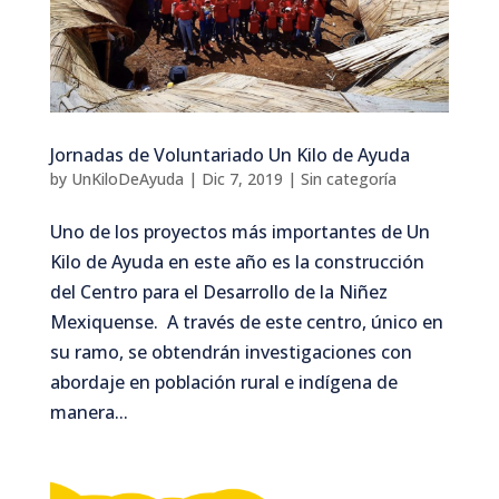
Jornadas de Voluntariado Un Kilo de Ayuda
by
UnKiloDeAyuda
|
Dic 7, 2019
|
Sin categoría
Uno de los proyectos más importantes de Un
Kilo de Ayuda en este año es la construcción
del Centro para el Desarrollo de la Niñez
Mexiquense. A través de este centro, único en
su ramo, se obtendrán investigaciones con
abordaje en población rural e indígena de
manera...