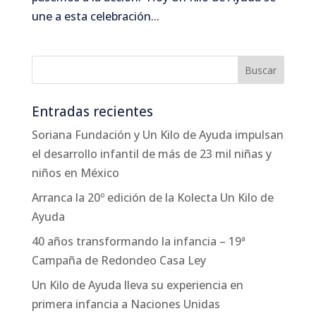
une a esta celebración...
Entradas recientes
Soriana Fundación y Un Kilo de Ayuda impulsan
el desarrollo infantil de más de 23 mil niñas y
niños en México
Arranca la 20º edición de la Kolecta Un Kilo de
Ayuda
40 años transformando la infancia – 19ª
Campaña de Redondeo Casa Ley
Un Kilo de Ayuda lleva su experiencia en
primera infancia a Naciones Unidas