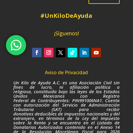
#UnKiloDeAyuda
¡Síguenos!
Aviso de Privacidad
Un Kilo de Ayuda A.C. es una Asociación Civil sin
fines de lucro,
ni afiliación política o
religiosa,
constituida bajo las leyes de los Estados
Unidos Mexicanos con Registro
Federal de Contribuyentes: PIN991006NA1. Cuenta
con autorización del Servicio de Administración
Tributaria (SAT) para recibir
donativos deducibles de impuestos nacionales y del
extranjero, en términos de la Ley del Impuesto
sobre la Renta
y se encuentra en el Listado de
Donatarias Autorizadas contenido en el Anexo 14
de la Resolución Miscelánea Fiscal para 2026