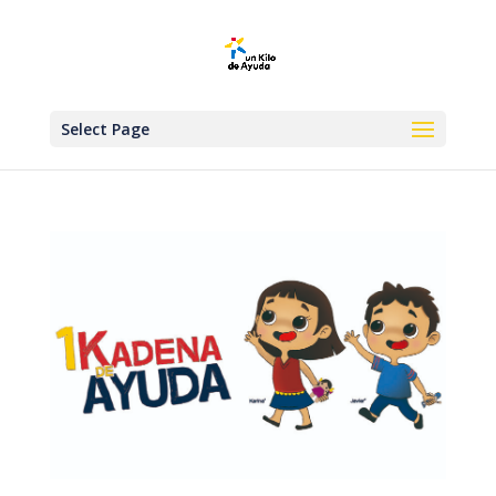
Select Page