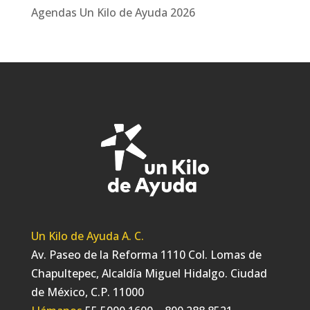
Agendas Un Kilo de Ayuda 2026
Un Kilo de Ayuda A. C.
Av. Paseo de la Reforma 1110 Col. Lomas de
Chapultepec, Alcaldía Miguel Hidalgo. Ciudad
de México, C.P. 11000