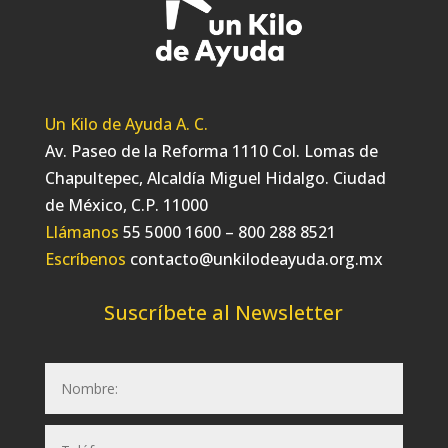
Un Kilo de Ayuda A. C.
Av. Paseo de la Reforma 1110 Col. Lomas de
Chapultepec, Alcaldía Miguel Hidalgo. Ciudad
de México, C.P. 11000
Llámanos
55 5000 1600 – 800 288 8521
Escríbenos
contacto@unkilodeayuda.org.mx
Suscríbete al Newsletter