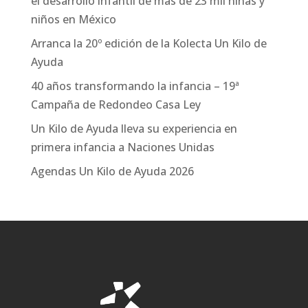
el desarrollo infantil de más de 23 mil niñas y
niños en México
Arranca la 20º edición de la Kolecta Un Kilo de
Ayuda
40 años transformando la infancia – 19ª
Campaña de Redondeo Casa Ley
Un Kilo de Ayuda lleva su experiencia en
primera infancia a Naciones Unidas
Agendas Un Kilo de Ayuda 2026