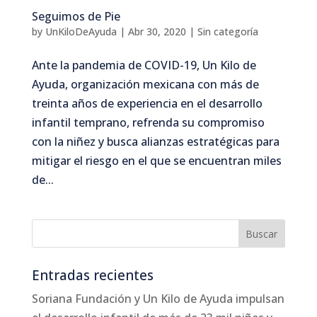
Seguimos de Pie
by
UnKiloDeAyuda
|
Abr 30, 2020
|
Sin categoría
Ante la pandemia de COVID-19, Un Kilo de
Ayuda, organización mexicana con más de
treinta años de experiencia en el desarrollo
infantil temprano, refrenda su compromiso
con la niñez y busca alianzas estratégicas para
mitigar el riesgo en el que se encuentran miles
de...
Entradas recientes
Soriana Fundación y Un Kilo de Ayuda impulsan