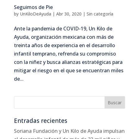
Seguimos de Pie
by
UnKiloDeAyuda
|
Abr 30, 2020
|
Sin categoría
Ante la pandemia de COVID-19, Un Kilo de
Ayuda, organización mexicana con más de
treinta años de experiencia en el desarrollo
infantil temprano, refrenda su compromiso
con la niñez y busca alianzas estratégicas para
mitigar el riesgo en el que se encuentran miles
de...
Entradas recientes
Soriana Fundación y Un Kilo de Ayuda impulsan