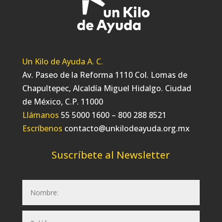
Un Kilo de Ayuda A. C.
Av. Paseo de la Reforma 1110 Col. Lomas de
Chapultepec, Alcaldía Miguel Hidalgo. Ciudad
de México, C.P. 11000
Llámanos
55 5000 1600 – 800 288 8521
Escríbenos
contacto@unkilodeayuda.org.mx
Suscríbete al Newsletter