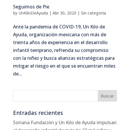
Seguimos de Pie
by
UnKiloDeAyuda
|
Abr 30, 2020
|
Sin categoría
Ante la pandemia de COVID-19, Un Kilo de
Ayuda, organización mexicana con más de
treinta años de experiencia en el desarrollo
infantil temprano, refrenda su compromiso
con la niñez y busca alianzas estratégicas para
mitigar el riesgo en el que se encuentran miles
de...
Entradas recientes
Soriana Fundación y Un Kilo de Ayuda impulsan