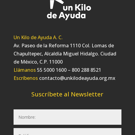
Un Kilo de Ayuda A. C.
Av. Paseo de la Reforma 1110 Col. Lomas de
Chapultepec, Alcaldía Miguel Hidalgo. Ciudad
de México, C.P. 11000
Llámanos
55 5000 1600 – 800 288 8521
Escríbenos
contacto@unkilodeayuda.org.mx
Suscríbete al Newsletter