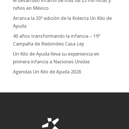
el desarrollo infantil de más de 23 mil niñas y
niños en México
Arranca la 20º edición de la Kolecta Un Kilo de
Ayuda
40 años transformando la infancia – 19ª
Campaña de Redondeo Casa Ley
Un Kilo de Ayuda lleva su experiencia en
primera infancia a Naciones Unidas
Agendas Un Kilo de Ayuda 2026