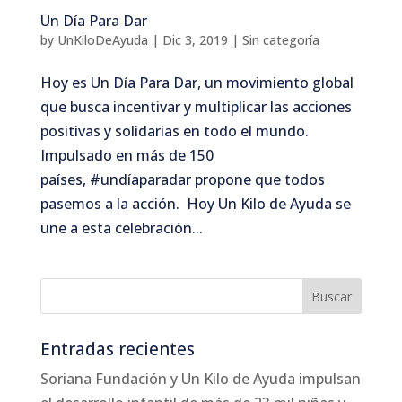
Un Día Para Dar
by
UnKiloDeAyuda
|
Dic 3, 2019
|
Sin categoría
Hoy es Un Día Para Dar, un movimiento global
que busca incentivar y multiplicar las acciones
positivas y solidarias en todo el mundo.
Impulsado en más de 150
países, #undíaparadar propone que todos
pasemos a la acción. Hoy Un Kilo de Ayuda se
une a esta celebración...
Entradas recientes
Soriana Fundación y Un Kilo de Ayuda impulsan