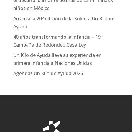
el desarrollo infantil de más de 23 mil niñas y
niños en México
Arranca la 20º edición de la Kolecta Un Kilo de
Ayuda
40 años transformando la infancia – 19ª
Campaña de Redondeo Casa Ley
Un Kilo de Ayuda lleva su experiencia en
primera infancia a Naciones Unidas
Agendas Un Kilo de Ayuda 2026