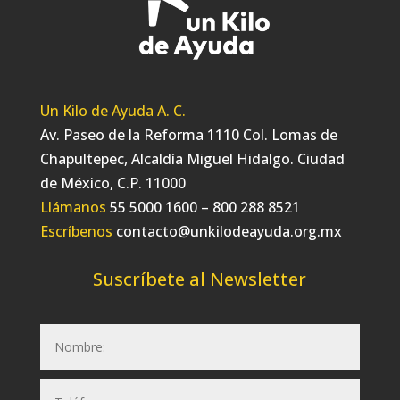
Un Kilo de Ayuda A. C.
Av. Paseo de la Reforma 1110 Col. Lomas de
Chapultepec, Alcaldía Miguel Hidalgo. Ciudad
de México, C.P. 11000
Llámanos
55 5000 1600 – 800 288 8521
Escríbenos
contacto@unkilodeayuda.org.mx
Suscríbete al Newsletter