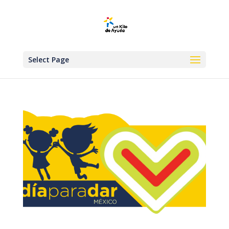
Select Page