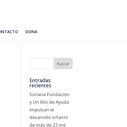
ONTACTO
DONA
Entradas
recientes
Soriana Fundación
y Un Kilo de Ayuda
impulsan el
desarrollo infantil
de más de 23 mil