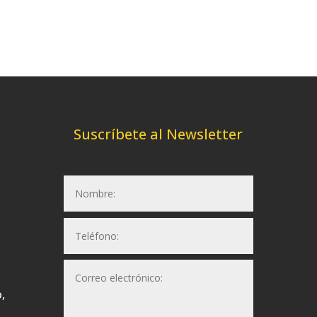
Suscríbete al Newsletter
,