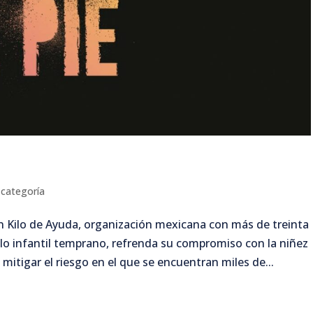
 categoría
 Kilo de Ayuda, organización mexicana con más de treinta
llo infantil temprano, refrenda su compromiso con la niñez
 mitigar el riesgo en el que se encuentran miles de...