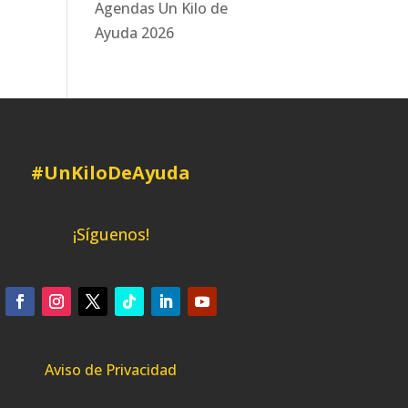
Agendas Un Kilo de
Ayuda 2026
#UnKiloDeAyuda
¡Síguenos!
Aviso de Privacidad