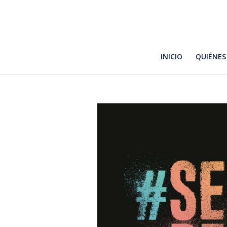
INICIO
QUIÉNES