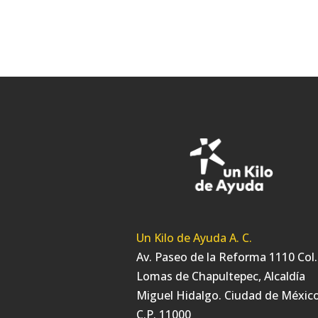
Un Kilo de Ayuda A. C.
Av. Paseo de la Reforma 1110 Col.
Lomas de Chapultepec, Alcaldía
Miguel Hidalgo. Ciudad de México
C.P. 11000