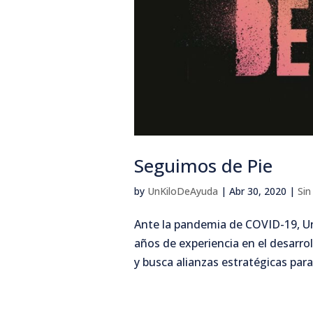
Seguimos de Pie
by
UnKiloDeAyuda
|
Abr 30, 2020
|
Sin
Ante la pandemia de COVID-19, Un
años de experiencia en el desarro
y busca alianzas estratégicas para