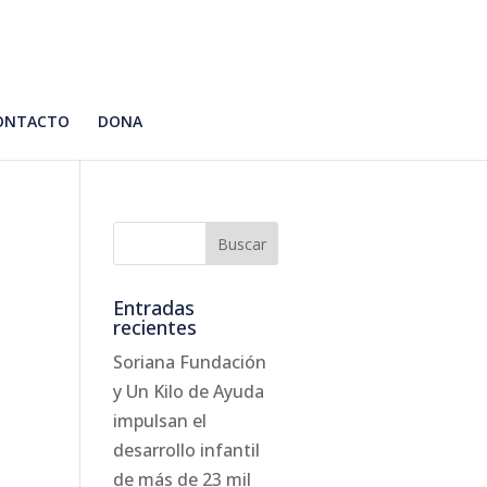
ONTACTO
DONA
Entradas
recientes
Soriana Fundación
y Un Kilo de Ayuda
impulsan el
desarrollo infantil
de más de 23 mil