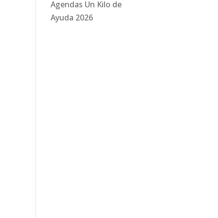
Agendas Un Kilo de
Ayuda 2026