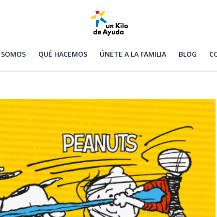
 SOMOS
QUÉ HACEMOS
ÚNETE A LA FAMILIA
BLOG
C