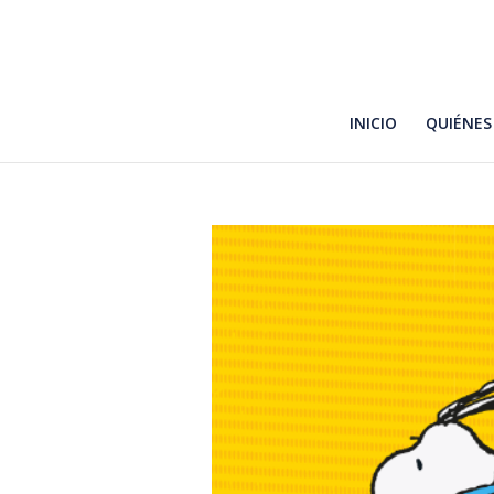
INICIO
QUIÉNES