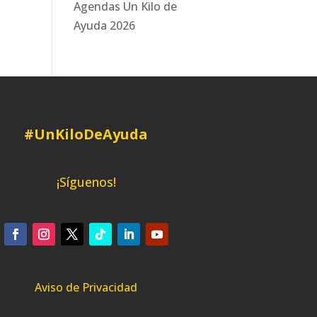
Agendas Un Kilo de
Ayuda 2026
#UnKiloDeAyuda
¡Síguenos!
Aviso de Privacidad