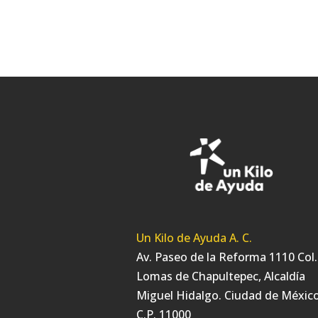
Un Kilo de Ayuda A. C.
Av. Paseo de la Reforma 1110 Col.
Lomas de Chapultepec, Alcaldía
Miguel Hidalgo. Ciudad de México
C.P. 11000