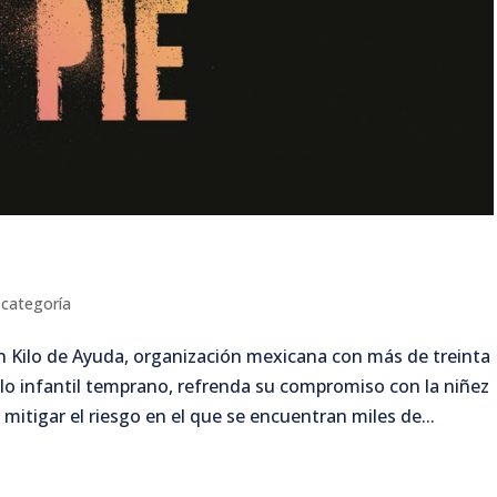
 categoría
 Kilo de Ayuda, organización mexicana con más de treinta
llo infantil temprano, refrenda su compromiso con la niñez
 mitigar el riesgo en el que se encuentran miles de...