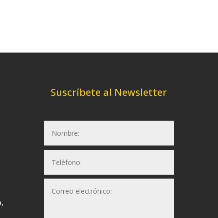
Suscríbete al Newsletter
,