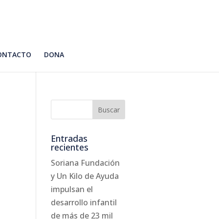
ONTACTO
DONA
Entradas
recientes
Soriana Fundación
y Un Kilo de Ayuda
impulsan el
desarrollo infantil
de más de 23 mil