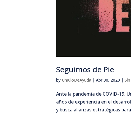
Seguimos de Pie
by
UnKiloDeAyuda
|
Abr 30, 2020
|
Sin
Ante la pandemia de COVID-19, Un
años de experiencia en el desarro
y busca alianzas estratégicas para