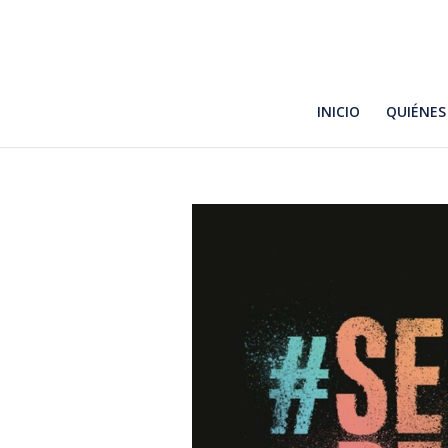
INICIO
QUIÉNES