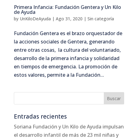
Primera Infancia: Fundación Gentera y Un Kilo
de Ayuda
by
UnKiloDeAyuda
|
Ago 31, 2020
|
Sin categoría
Fundación Gentera es el brazo orquestador de
la acciones sociales de Gentera, generando
entre otras cosas, la cultura del voluntariado,
desarrollo de la primera infancia y solidaridad
en tiempos de emergencia. La promoción de
estos valores, permite a la Fundación...
Entradas recientes
Soriana Fundación y Un Kilo de Ayuda impulsan
el desarrollo infantil de más de 23 mil niñas y