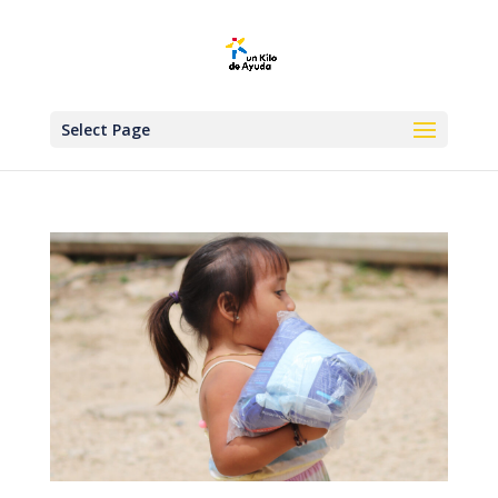
Select Page