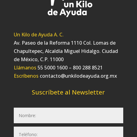
Un Kilo de Ayuda A. C.
Av. Paseo de la Reforma 1110 Col. Lomas de
Chapultepec, Alcaldía Miguel Hidalgo. Ciudad
de México, C.P. 11000
Llámanos
55 5000 1600 – 800 288 8521
Escríbenos
contacto@unkilodeayuda.org.mx
Suscríbete al Newsletter