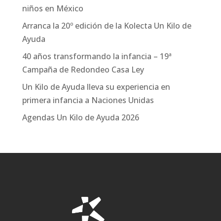
niños en México
Arranca la 20º edición de la Kolecta Un Kilo de
Ayuda
40 años transformando la infancia – 19ª
Campaña de Redondeo Casa Ley
Un Kilo de Ayuda lleva su experiencia en
primera infancia a Naciones Unidas
Agendas Un Kilo de Ayuda 2026