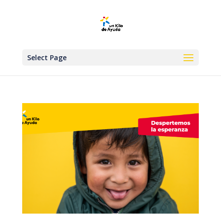
Select Page