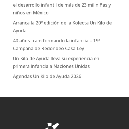
el desarrollo infantil de más de 23 mil niñas y
niños en México
Arranca la 20º edición de la Kolecta Un Kilo de
Ayuda
40 años transformando la infancia – 19ª
Campaña de Redondeo Casa Ley
Un Kilo de Ayuda lleva su experiencia en
primera infancia a Naciones Unidas
Agendas Un Kilo de Ayuda 2026