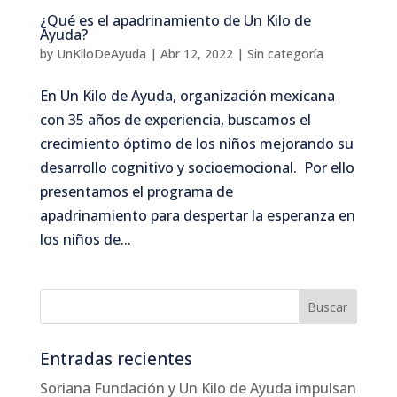
¿Qué es el apadrinamiento de Un Kilo de
Ayuda?
by
UnKiloDeAyuda
|
Abr 12, 2022
|
Sin categoría
En Un Kilo de Ayuda, organización mexicana
con 35 años de experiencia, buscamos el
crecimiento óptimo de los niños mejorando su
desarrollo cognitivo y socioemocional. Por ello
presentamos el programa de
apadrinamiento para despertar la esperanza en
los niños de...
Entradas recientes
Soriana Fundación y Un Kilo de Ayuda impulsan