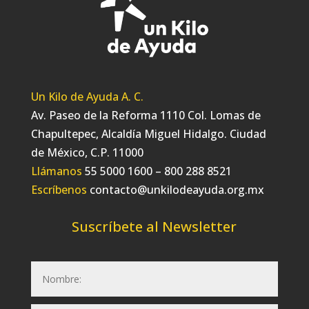
Un Kilo de Ayuda A. C.
Av. Paseo de la Reforma 1110 Col. Lomas de
Chapultepec, Alcaldía Miguel Hidalgo. Ciudad
de México, C.P. 11000
Llámanos
55 5000 1600 – 800 288 8521
Escríbenos
contacto@unkilodeayuda.org.mx
Suscríbete al Newsletter