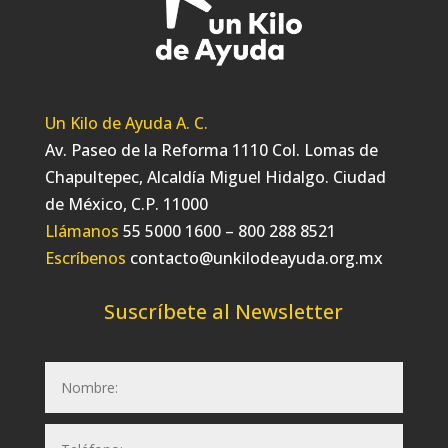
Un Kilo de Ayuda A. C.
Av. Paseo de la Reforma 1110 Col. Lomas de
Chapultepec, Alcaldía Miguel Hidalgo. Ciudad
de México, C.P. 11000
Llámanos
55 5000 1600 – 800 288 8521
Escríbenos
contacto@unkilodeayuda.org.mx
Suscríbete al Newsletter