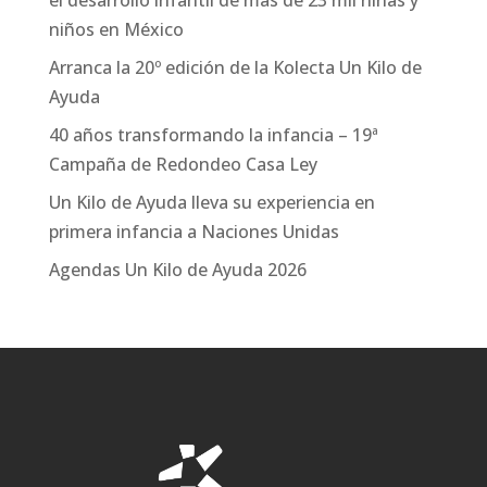
niños en México
Arranca la 20º edición de la Kolecta Un Kilo de
Ayuda
40 años transformando la infancia – 19ª
Campaña de Redondeo Casa Ley
Un Kilo de Ayuda lleva su experiencia en
primera infancia a Naciones Unidas
Agendas Un Kilo de Ayuda 2026