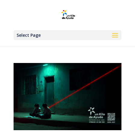
Select Page