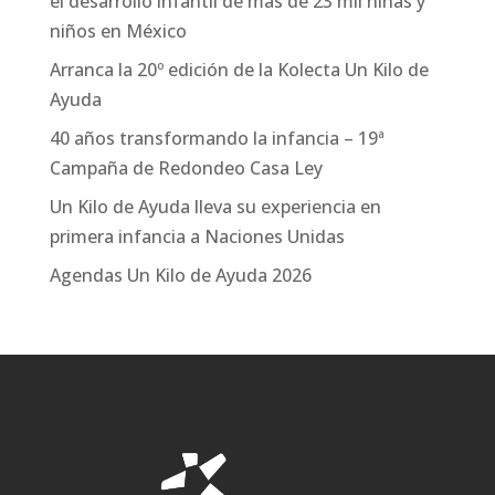
el desarrollo infantil de más de 23 mil niñas y
niños en México
Arranca la 20º edición de la Kolecta Un Kilo de
Ayuda
40 años transformando la infancia – 19ª
Campaña de Redondeo Casa Ley
Un Kilo de Ayuda lleva su experiencia en
primera infancia a Naciones Unidas
Agendas Un Kilo de Ayuda 2026