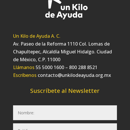
Un Kilo de Ayuda A. C.
Av. Paseo de la Reforma 1110 Col. Lomas de
Chapultepec, Alcaldía Miguel Hidalgo. Ciudad
de México, C.P. 11000
Llámanos
55 5000 1600 – 800 288 8521
Escríbenos
contacto@unkilodeayuda.org.mx
Suscríbete al Newsletter