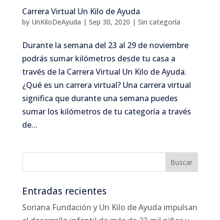
Carrera Virtual Un Kilo de Ayuda
by
UnKiloDeAyuda
|
Sep 30, 2020
|
Sin categoría
Durante la semana del 23 al 29 de noviembre
podrás sumar kilómetros desde tu casa a
través de la Carrera Virtual Un Kilo de Ayuda.
¿Qué es un carrera virtual? Una carrera virtual
significa que durante una semana puedes
sumar los kilómetros de tu categoría a través
de...
Entradas recientes
Soriana Fundación y Un Kilo de Ayuda impulsan