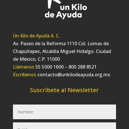
Un Kilo de Ayuda A. C.
Av. Paseo de la Reforma 1110 Col. Lomas de
Chapultepec, Alcaldía Miguel Hidalgo. Ciudad
de México, C.P. 11000
Llámanos
55 5000 1600 – 800 288 8521
Escríbenos
contacto@unkilodeayuda.org.mx
Suscríbete al Newsletter