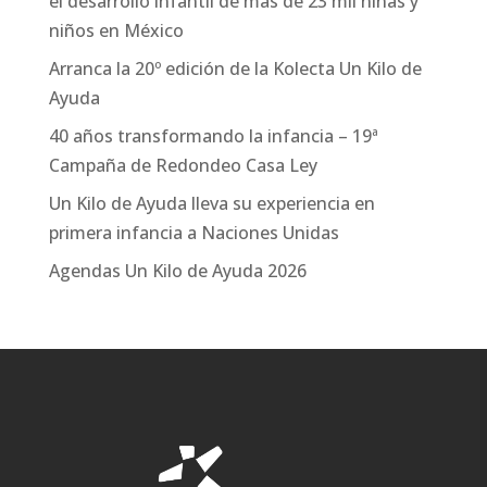
el desarrollo infantil de más de 23 mil niñas y
niños en México
Arranca la 20º edición de la Kolecta Un Kilo de
Ayuda
40 años transformando la infancia – 19ª
Campaña de Redondeo Casa Ley
Un Kilo de Ayuda lleva su experiencia en
primera infancia a Naciones Unidas
Agendas Un Kilo de Ayuda 2026