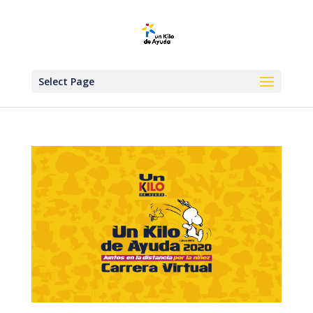
Select Page