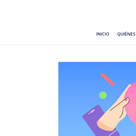
INICIO
QUIÉNES