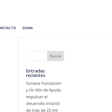
ONTACTO
DONA
Entradas
recientes
Soriana Fundación
y Un Kilo de Ayuda
impulsan el
desarrollo infantil
de más de 23 mil