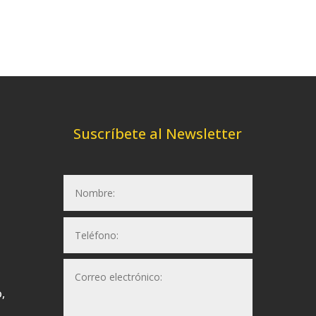
Suscríbete al Newsletter
,