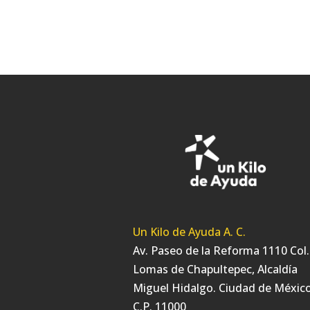
Un Kilo de Ayuda A. C.
Av. Paseo de la Reforma 1110 Col.
Lomas de Chapultepec, Alcaldía
Miguel Hidalgo. Ciudad de México
C.P. 11000