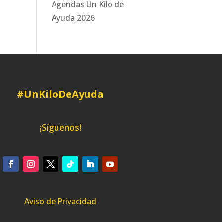
Agendas Un Kilo de
Ayuda 2026
#UnKiloDeAyuda
¡Síguenos!
Aviso de Privacidad