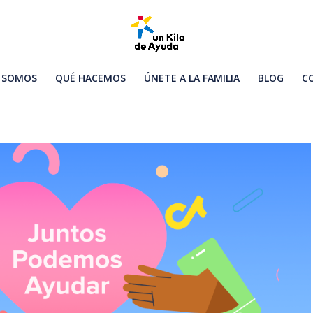
 SOMOS
QUÉ HACEMOS
ÚNETE A LA FAMILIA
BLOG
C