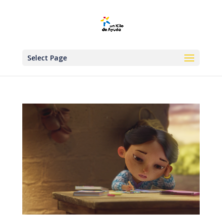
Select Page