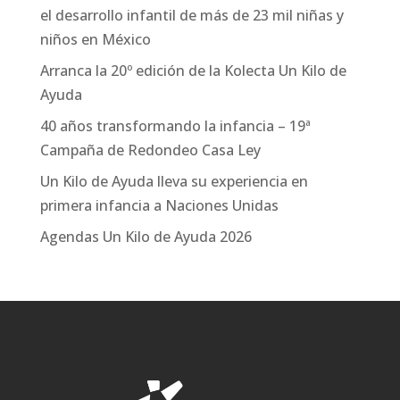
el desarrollo infantil de más de 23 mil niñas y
niños en México
Arranca la 20º edición de la Kolecta Un Kilo de
Ayuda
40 años transformando la infancia – 19ª
Campaña de Redondeo Casa Ley
Un Kilo de Ayuda lleva su experiencia en
primera infancia a Naciones Unidas
Agendas Un Kilo de Ayuda 2026