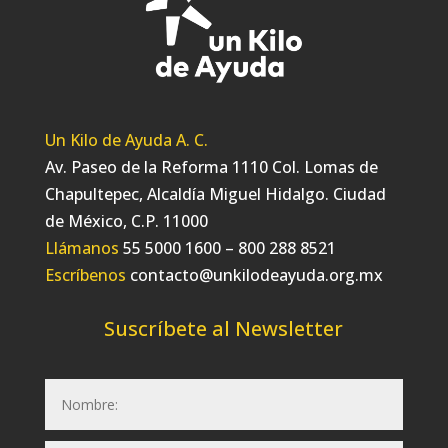
Un Kilo de Ayuda A. C.
Av. Paseo de la Reforma 1110 Col. Lomas de
Chapultepec, Alcaldía Miguel Hidalgo. Ciudad
de México, C.P. 11000
Llámanos
55 5000 1600 – 800 288 8521
Escríbenos
contacto@unkilodeayuda.org.mx
Suscríbete al Newsletter