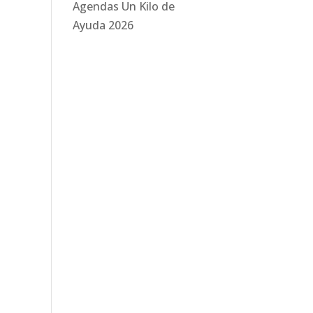
Agendas Un Kilo de
Ayuda 2026