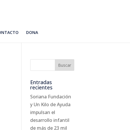
ONTACTO
DONA
Entradas
recientes
Soriana Fundación
y Un Kilo de Ayuda
impulsan el
desarrollo infantil
de más de 23 mil