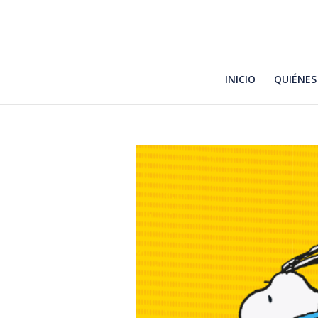
INICIO
QUIÉNES