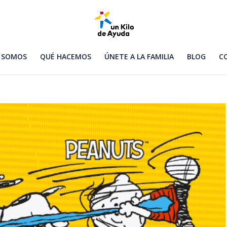
 SOMOS
QUÉ HACEMOS
ÚNETE A LA FAMILIA
BLOG
C