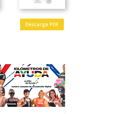
Descarga PDF