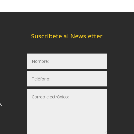
Suscríbete al Newsletter
,