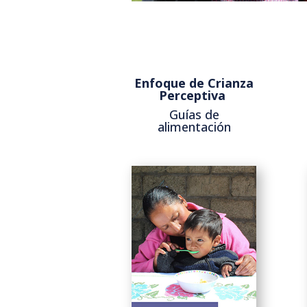
Enfoque de Crianza
Perceptiva
Guías de
alimentación