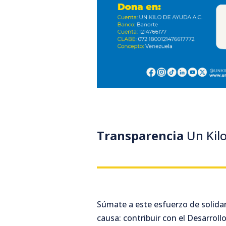
Transparencia
Un Kil
Súmate a este esfuerzo de solida
causa: contribuir con el Desarrol