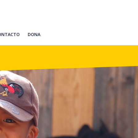
ONTACTO
DONA