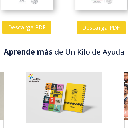
Descarga PDF
Descarga PDF
Aprende más
de Un Kilo de Ayuda