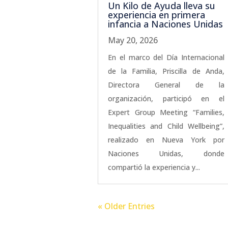
Un Kilo de Ayuda lleva su
experiencia en primera
infancia a Naciones Unidas
May 20, 2026
En el marco del Día Internacional
de la Familia, Priscilla de Anda,
Directora General de la
organización, participó en el
Expert Group Meeting “Families,
Inequalities and Child Wellbeing”,
realizado en Nueva York por
Naciones Unidas, donde
compartió la experiencia y...
« Older Entries