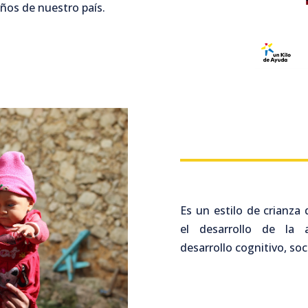
ños de nuestro país.
Es un estilo de crianza
el desarrollo de la 
desarrollo cognitivo, soc