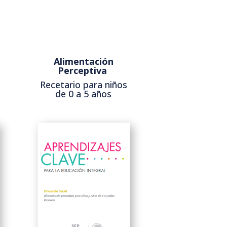
Alimentación
Perceptiva
Recetario para niños
de 0 a 5 años