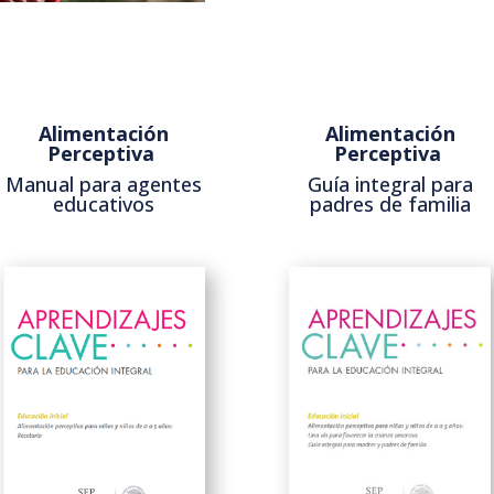
Alimentación
Alimentación
Perceptiva
Perceptiva
Manual para agentes
Guía integral para
educativos
padres de familia