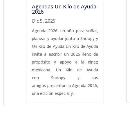
Agendas Un Kilo de Ayuda
2026
Dic 5, 2025
Agenda 2026: un año para soñar,
planear y ayudar junto a Snoopy y
Un Kilo de Ayuda Un Kilo de Ayuda
invita a escribir un 2026 lleno de
propósito y apoyo a la niñez
mexicana. Un Kilo de Ayuda
con Snoopy y sus
amigos presentan la Agenda 2026,
una edición especial y...