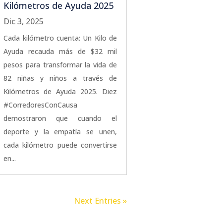
Kilómetros de Ayuda 2025
Dic 3, 2025
Cada kilómetro cuenta: Un Kilo de
Ayuda recauda más de $32 mil
pesos para transformar la vida de
82 niñas y niños a través de
Kilómetros de Ayuda 2025. Diez
#CorredoresConCausa
demostraron que cuando el
deporte y la empatía se unen,
cada kilómetro puede convertirse
en...
Next Entries »