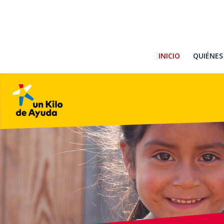
INICIO
QUIÉNES