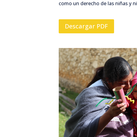
como un derecho de las niñas y ni
Descargar PDF