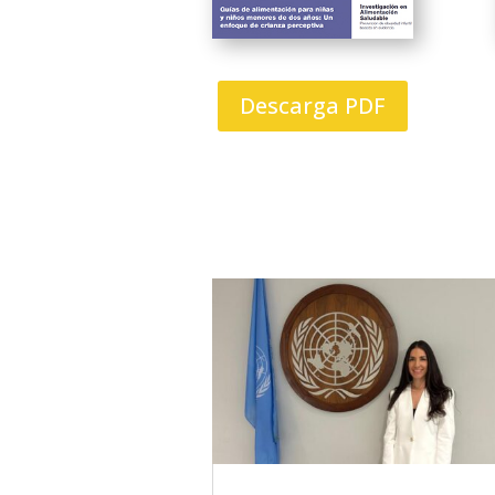
Descarga PDF