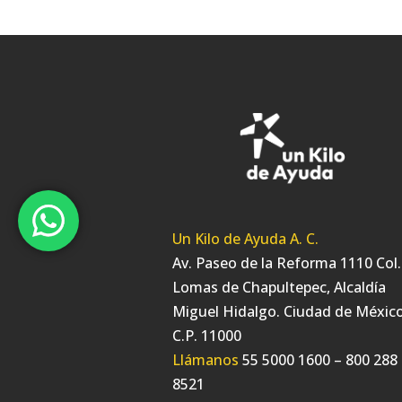
Un Kilo de Ayuda A. C.
Av. Paseo de la Reforma 1110 Col.
Lomas de Chapultepec, Alcaldía
Miguel Hidalgo. Ciudad de México
C.P. 11000
Llámanos
55 5000 1600 – 800 288
8521