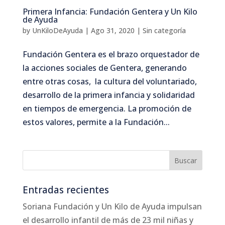
Primera Infancia: Fundación Gentera y Un Kilo
de Ayuda
by
UnKiloDeAyuda
|
Ago 31, 2020
|
Sin categoría
Fundación Gentera es el brazo orquestador de
la acciones sociales de Gentera, generando
entre otras cosas, la cultura del voluntariado,
desarrollo de la primera infancia y solidaridad
en tiempos de emergencia. La promoción de
estos valores, permite a la Fundación...
Entradas recientes
Soriana Fundación y Un Kilo de Ayuda impulsan
el desarrollo infantil de más de 23 mil niñas y