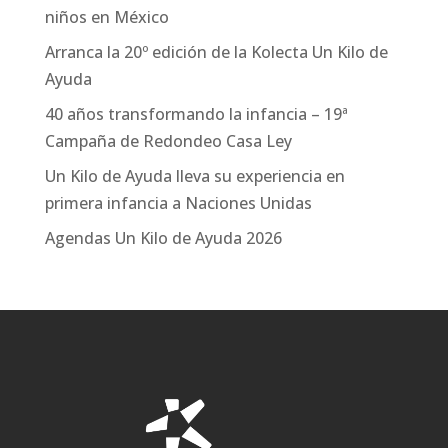
niños en México
Arranca la 20º edición de la Kolecta Un Kilo de
Ayuda
40 años transformando la infancia – 19ª
Campaña de Redondeo Casa Ley
Un Kilo de Ayuda lleva su experiencia en
primera infancia a Naciones Unidas
Agendas Un Kilo de Ayuda 2026