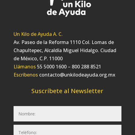
Un Kilo de Ayuda A. C.
Av. Paseo de la Reforma 1110 Col. Lomas de
Chapultepec, Alcaldía Miguel Hidalgo. Ciudad
de México, C.P. 11000
Llámanos
55 5000 1600 – 800 288 8521
Escríbenos
contacto@unkilodeayuda.org.mx
Suscríbete al Newsletter