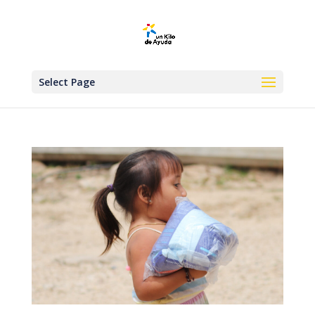
Select Page