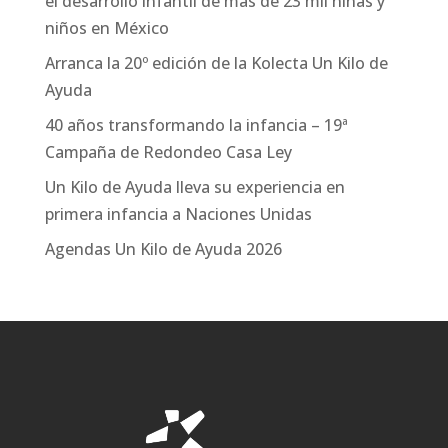
el desarrollo infantil de más de 23 mil niñas y
niños en México
Arranca la 20º edición de la Kolecta Un Kilo de
Ayuda
40 años transformando la infancia – 19ª
Campaña de Redondeo Casa Ley
Un Kilo de Ayuda lleva su experiencia en
primera infancia a Naciones Unidas
Agendas Un Kilo de Ayuda 2026