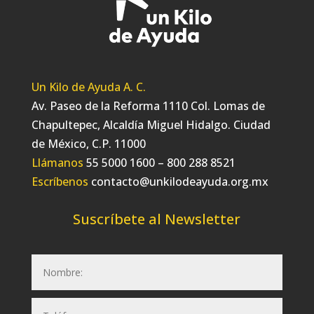
Un Kilo de Ayuda A. C.
Av. Paseo de la Reforma 1110 Col. Lomas de
Chapultepec, Alcaldía Miguel Hidalgo. Ciudad
de México, C.P. 11000
Llámanos
55 5000 1600 – 800 288 8521
Escríbenos
contacto@unkilodeayuda.org.mx
Suscríbete al Newsletter