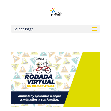
Select Page