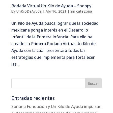
Rodada Virtual Un Kilo de Ayuda – Snoopy
by
UnKiloDeAyuda
|
Abr 16, 2021
|
Sin categoría
Un Kilo de Ayuda busca lograr que la sociedad
mexicana ponga interés en el Desarrollo
Infantil de la Primera Infancia. Para ello ha
creado su Primera Rodada Virtual Un Kilo de
Ayuda con la cual presentará todas las
estrategias que implementa para fortalecer
las...
Entradas recientes
Soriana Fundación y Un Kilo de Ayuda impulsan