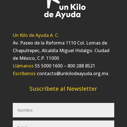
Un Kilo de Ayuda A. C.
Av. Paseo de la Reforma 1110 Col. Lomas de
Chapultepec, Alcaldía Miguel Hidalgo. Ciudad
de México, C.P. 11000
Llámanos
55 5000 1600 – 800 288 8521
Escríbenos
contacto@unkilodeayuda.org.mx
Suscríbete al Newsletter