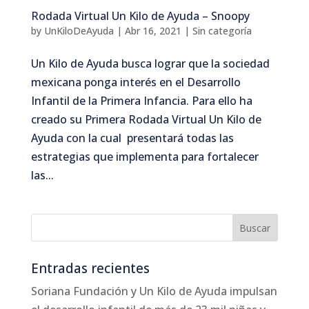
Rodada Virtual Un Kilo de Ayuda – Snoopy
by
UnKiloDeAyuda
|
Abr 16, 2021
|
Sin categoría
Un Kilo de Ayuda busca lograr que la sociedad
mexicana ponga interés en el Desarrollo
Infantil de la Primera Infancia. Para ello ha
creado su Primera Rodada Virtual Un Kilo de
Ayuda con la cual presentará todas las
estrategias que implementa para fortalecer
las...
Entradas recientes
Soriana Fundación y Un Kilo de Ayuda impulsan