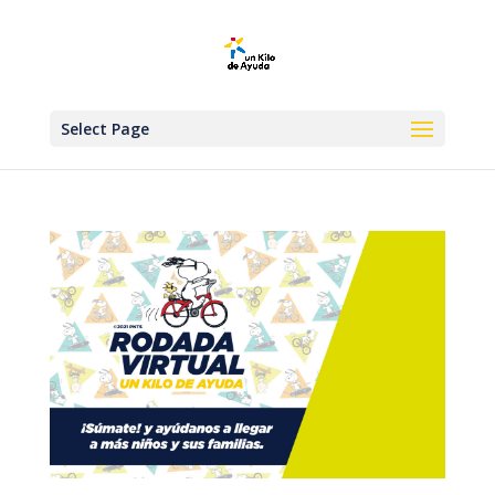
Select Page