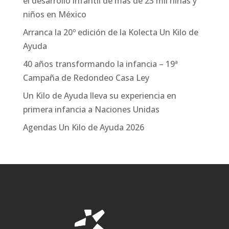
el desarrollo infantil de más de 23 mil niñas y
niños en México
Arranca la 20º edición de la Kolecta Un Kilo de
Ayuda
40 años transformando la infancia – 19ª
Campaña de Redondeo Casa Ley
Un Kilo de Ayuda lleva su experiencia en
primera infancia a Naciones Unidas
Agendas Un Kilo de Ayuda 2026