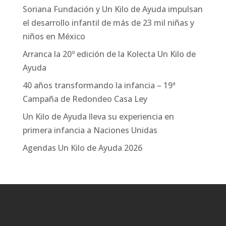
Soriana Fundación y Un Kilo de Ayuda impulsan
el desarrollo infantil de más de 23 mil niñas y
niños en México
Arranca la 20º edición de la Kolecta Un Kilo de
Ayuda
40 años transformando la infancia – 19ª
Campaña de Redondeo Casa Ley
Un Kilo de Ayuda lleva su experiencia en
primera infancia a Naciones Unidas
Agendas Un Kilo de Ayuda 2026