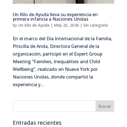
Un Kilo de Ayuda lleva su experiencia en
primera infancia a Naciones Unidas
by
Un Kilo de Ayuda
|
May 20, 2026
|
Sin categoría
En el marco del Día Internacional de la Familia,
Priscilla de Anda, Directora General de la
organización, participó en el Expert Group
Meeting “Families, Inequalities and Child
Wellbeing”, realizado en Nueva York por
Naciones Unidas, donde compartió la
experiencia y...
Entradas recientes