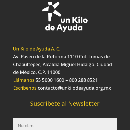
Un Kilo de Ayuda A. C.
Av. Paseo de la Reforma 1110 Col. Lomas de
Chapultepec, Alcaldía Miguel Hidalgo. Ciudad
de México, C.P. 11000
Llámanos
55 5000 1600 – 800 288 8521
Escríbenos
contacto@unkilodeayuda.org.mx
Suscríbete al Newsletter