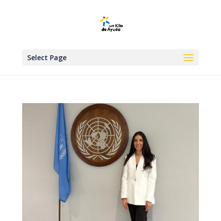
Select Page