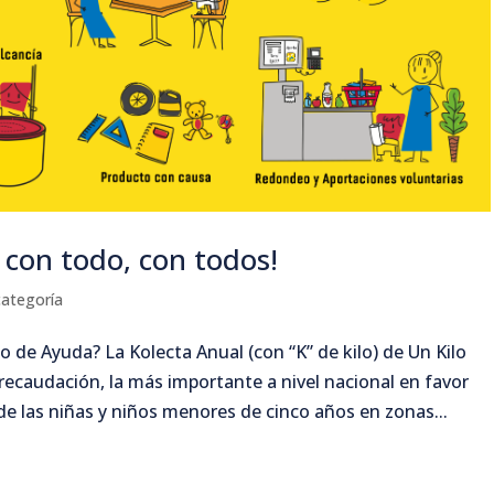
con todo, con todos!
categoría
o de Ayuda? La Kolecta Anual (con “K” de kilo) de Un Kilo
ecaudación, la más importante a nivel nacional en favor
de las niñas y niños menores de cinco años en zonas...