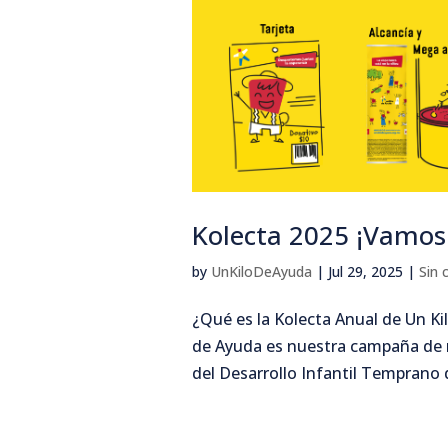
Kolecta 2025 ¡Vamos 
by
UnKiloDeAyuda
|
Jul 29, 2025
|
Sin 
¿Qué es la Kolecta Anual de Un Kil
de Ayuda es nuestra campaña de r
del Desarrollo Infantil Temprano 