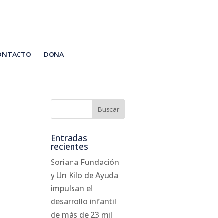
ONTACTO
DONA
Entradas
recientes
Soriana Fundación
y Un Kilo de Ayuda
impulsan el
desarrollo infantil
de más de 23 mil