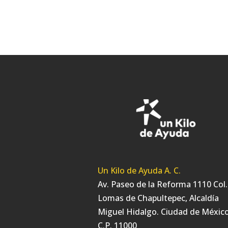
Un Kilo de Ayuda A. C.
Av. Paseo de la Reforma 1110 Col.
Lomas de Chapultepec, Alcaldía
Miguel Hidalgo. Ciudad de México
C.P. 11000