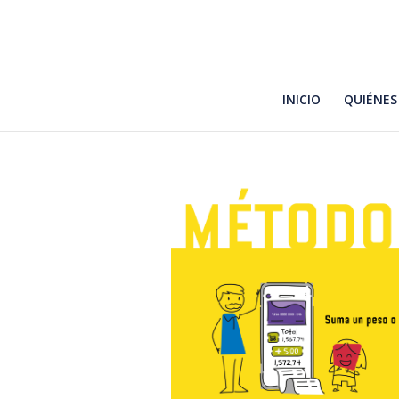
INICIO
QUIÉNES