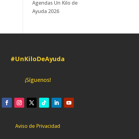
Agendas Un Kilo de
Ayuda 2026
#UnKiloDeAyuda
¡Síguenos!
Aviso de Privacidad