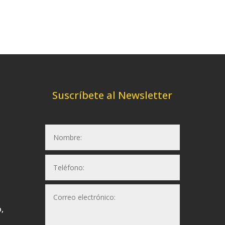
Suscríbete al Newsletter
,