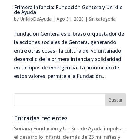
Primera Infancia: Fundación Gentera y Un Kilo
de Ayuda
by
UnKiloDeAyuda
|
Ago 31, 2020
|
Sin categoría
Fundación Gentera es el brazo orquestador de
la acciones sociales de Gentera, generando
entre otras cosas, la cultura del voluntariado,
desarrollo de la primera infancia y solidaridad
en tiempos de emergencia. La promoción de
estos valores, permite a la Fundación...
Entradas recientes
Soriana Fundación y Un Kilo de Ayuda impulsan
el desarrollo infantil de más de 23 mil niñas y