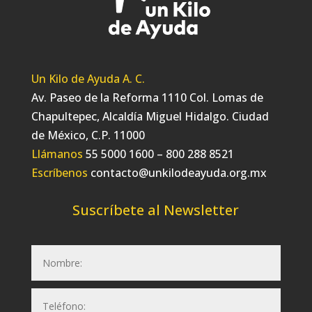
Un Kilo de Ayuda A. C.
Av. Paseo de la Reforma 1110 Col. Lomas de
Chapultepec, Alcaldía Miguel Hidalgo. Ciudad
de México, C.P. 11000
Llámanos
55 5000 1600 – 800 288 8521
Escríbenos
contacto@unkilodeayuda.org.mx
Suscríbete al Newsletter