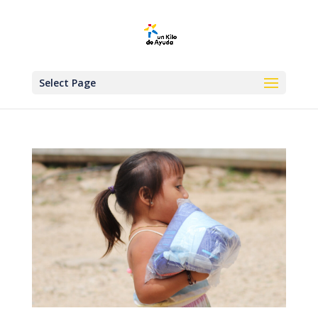
Select Page