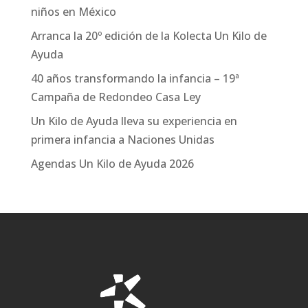
niños en México
Arranca la 20º edición de la Kolecta Un Kilo de
Ayuda
40 años transformando la infancia – 19ª
Campaña de Redondeo Casa Ley
Un Kilo de Ayuda lleva su experiencia en
primera infancia a Naciones Unidas
Agendas Un Kilo de Ayuda 2026