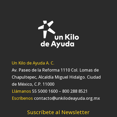
Un Kilo de Ayuda A. C.
Av. Paseo de la Reforma 1110 Col. Lomas de
Chapultepec, Alcaldía Miguel Hidalgo. Ciudad
de México, C.P. 11000
Llámanos
55 5000 1600 – 800 288 8521
Escríbenos
contacto@unkilodeayuda.org.mx
Suscríbete al Newsletter