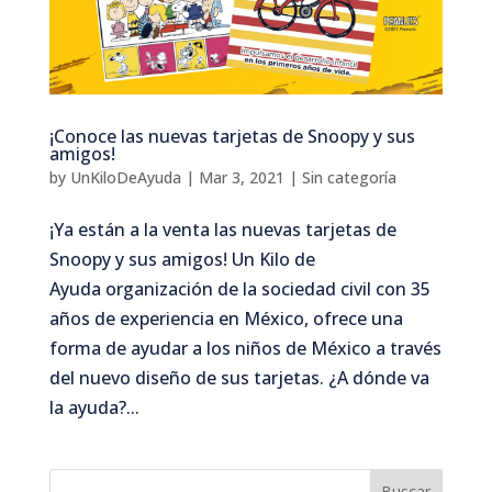
¡Conoce las nuevas tarjetas de Snoopy y sus
amigos!
by
UnKiloDeAyuda
|
Mar 3, 2021
|
Sin categoría
¡Ya están a la venta las nuevas tarjetas de
Snoopy y sus amigos! Un Kilo de
Ayuda organización de la sociedad civil con 35
años de experiencia en México, ofrece una
forma de ayudar a los niños de México a través
del nuevo diseño de sus tarjetas. ¿A dónde va
la ayuda?...