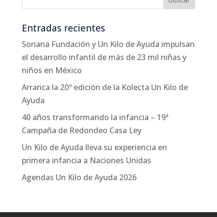
Entradas recientes
Soriana Fundación y Un Kilo de Ayuda impulsan
el desarrollo infantil de más de 23 mil niñas y
niños en México
Arranca la 20º edición de la Kolecta Un Kilo de
Ayuda
40 años transformando la infancia – 19ª
Campaña de Redondeo Casa Ley
Un Kilo de Ayuda lleva su experiencia en
primera infancia a Naciones Unidas
Agendas Un Kilo de Ayuda 2026