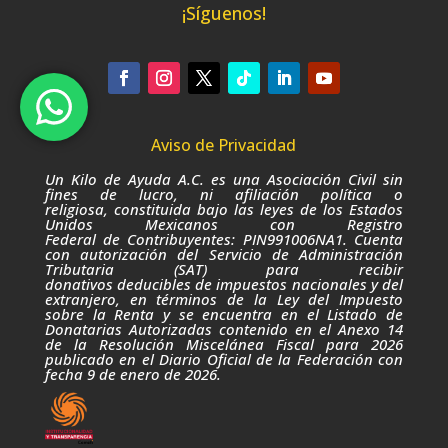
¡Síguenos!
Aviso de Privacidad
Un Kilo de Ayuda A.C. es una Asociación Civil sin
fines de lucro,
ni afiliación política o
religiosa,
constituida bajo las leyes de los Estados
Unidos Mexicanos con Registro
Federal de Contribuyentes: PIN991006NA1. Cuenta
con autorización del Servicio de Administración
Tributaria (SAT) para recibir
donativos deducibles de impuestos nacionales y del
extranjero, en términos de la Ley del Impuesto
sobre la Renta
y se encuentra en el Listado de
Donatarias Autorizadas contenido en el Anexo 14
de la Resolución Miscelánea Fiscal para 2026
publicado
en el Diario Oficial de la Federación con
fecha
9
de enero de 2026.