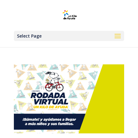
Select Page