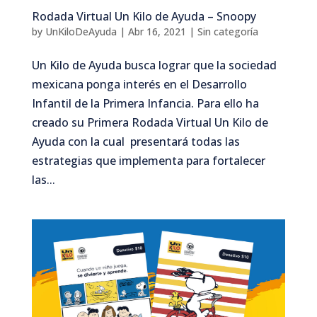
Rodada Virtual Un Kilo de Ayuda – Snoopy
by
UnKiloDeAyuda
|
Abr 16, 2021
|
Sin categoría
Un Kilo de Ayuda busca lograr que la sociedad
mexicana ponga interés en el Desarrollo
Infantil de la Primera Infancia. Para ello ha
creado su Primera Rodada Virtual Un Kilo de
Ayuda con la cual presentará todas las
estrategias que implementa para fortalecer
las...