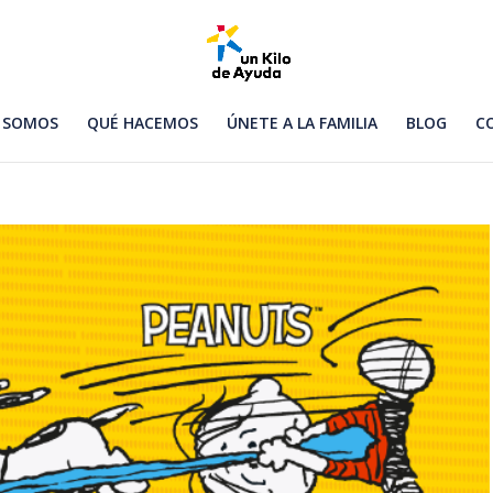
 SOMOS
QUÉ HACEMOS
ÚNETE A LA FAMILIA
BLOG
C