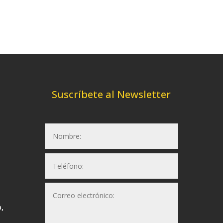
Suscríbete al Newsletter
,