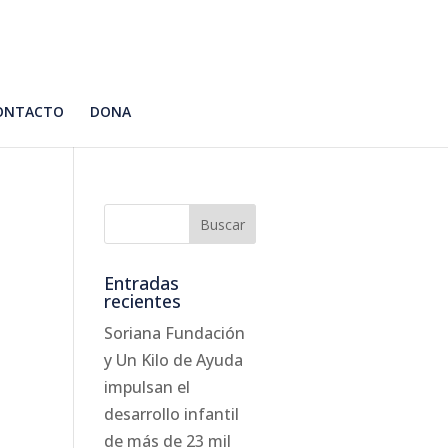
ONTACTO
DONA
Entradas
recientes
Soriana Fundación
y Un Kilo de Ayuda
impulsan el
desarrollo infantil
de más de 23 mil