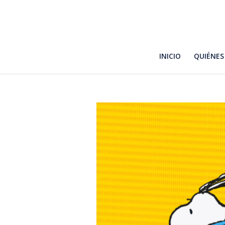
INICIO
QUIÉNES