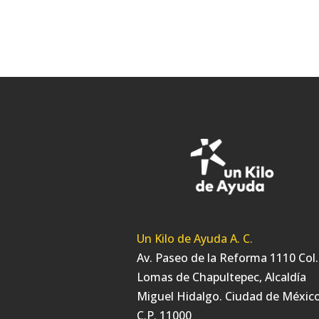
Un Kilo de Ayuda A. C.
Av. Paseo de la Reforma 1110 Col.
Lomas de Chapultepec, Alcaldía
Miguel Hidalgo. Ciudad de México
C.P. 11000