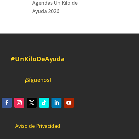
Agendas Un Kilo de
Ayuda 2026
#UnKiloDeAyuda
¡Síguenos!
Aviso de Privacidad