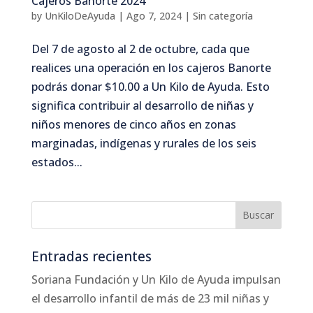
Cajeros Banorte 2024
by
UnKiloDeAyuda
|
Ago 7, 2024
|
Sin categoría
Del 7 de agosto al 2 de octubre, cada que
realices una operación en los cajeros Banorte
podrás donar $10.00 a Un Kilo de Ayuda. Esto
significa contribuir al desarrollo de niñas y
niños menores de cinco años en zonas
marginadas, indígenas y rurales de los seis
estados...
Entradas recientes
Soriana Fundación y Un Kilo de Ayuda impulsan
el desarrollo infantil de más de 23 mil niñas y