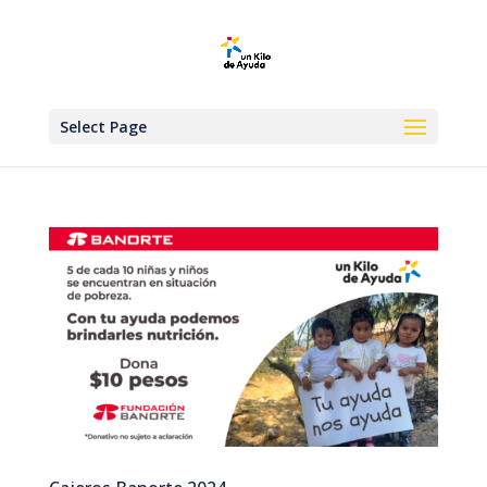
Select Page