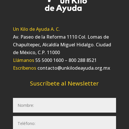
Un Kilo de Ayuda A. C.
Av. Paseo de la Reforma 1110 Col. Lomas de
Chapultepec, Alcaldía Miguel Hidalgo. Ciudad
de México, C.P. 11000
Llámanos
55 5000 1600 – 800 288 8521
Escríbenos
contacto@unkilodeayuda.org.mx
Suscríbete al Newsletter