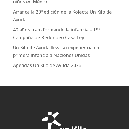
niños en México
Arranca la 20º edición de la Kolecta Un Kilo de
Ayuda
40 años transformando la infancia – 19ª
Campaña de Redondeo Casa Ley
Un Kilo de Ayuda lleva su experiencia en
primera infancia a Naciones Unidas
Agendas Un Kilo de Ayuda 2026