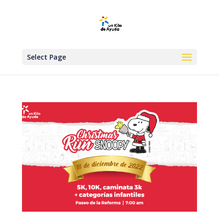
Select Page