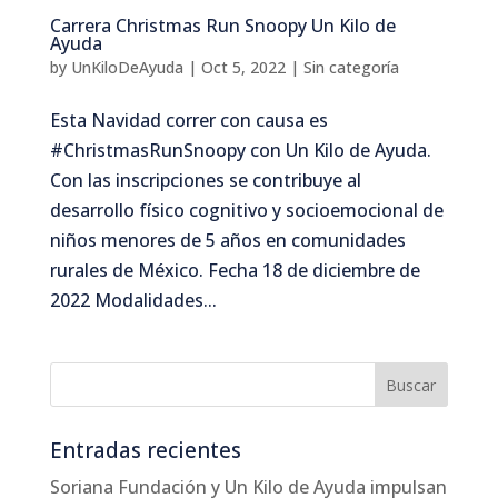
Carrera Christmas Run Snoopy Un Kilo de
Ayuda
by
UnKiloDeAyuda
|
Oct 5, 2022
|
Sin categoría
Esta Navidad correr con causa es
#ChristmasRunSnoopy con Un Kilo de Ayuda.
Con las inscripciones se contribuye al
desarrollo físico cognitivo y socioemocional de
niños menores de 5 años en comunidades
rurales de México. Fecha 18 de diciembre de
2022 Modalidades...
Entradas recientes
Soriana Fundación y Un Kilo de Ayuda impulsan