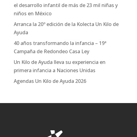
el desarrollo infantil de más de 23 mil niñas y
niños en México
Arranca la 20º edición de la Kolecta Un Kilo de
Ayuda
40 años transformando la infancia – 19ª
Campaña de Redondeo Casa Ley
Un Kilo de Ayuda lleva su experiencia en
primera infancia a Naciones Unidas
Agendas Un Kilo de Ayuda 2026