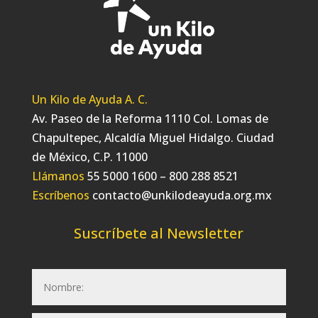
Un Kilo de Ayuda A. C.
Av. Paseo de la Reforma 1110 Col. Lomas de
Chapultepec, Alcaldía Miguel Hidalgo. Ciudad
de México, C.P. 11000
Llámanos
55 5000 1600 – 800 288 8521
Escríbenos
contacto@unkilodeayuda.org.mx
Suscríbete al Newsletter