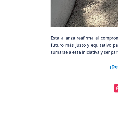
Esta alianza reafirma el compro
futuro más justo y equitativo pa
sumarse a esta iniciativa y ser pa
¡De