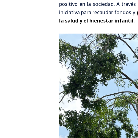
positivo en la sociedad. A travé
iniciativa para recaudar fondos y
la salud y el bienestar infantil.