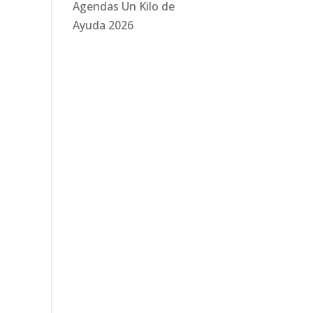
Agendas Un Kilo de
Ayuda 2026