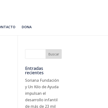
ONTACTO
DONA
Entradas
recientes
Soriana Fundación
y Un Kilo de Ayuda
impulsan el
desarrollo infantil
de más de 23 mil