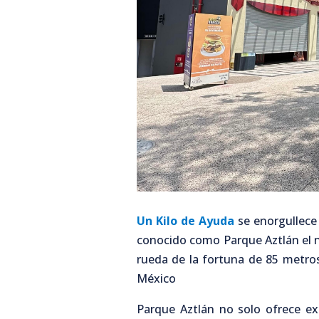
Un Kilo de Ayuda
se enorgullece
conocido como Parque Aztlán el n
rueda de la fortuna de 85 metros
México
Parque Aztlán no solo ofrece ex