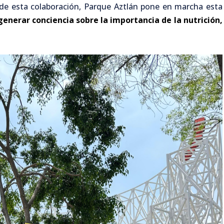
s de esta colaboración, Parque Aztlán pone en marcha esta
generar conciencia sobre la importancia de la nutrición,