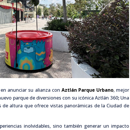
 en anunciar su alianza con
Aztlán Parque Urbano
, mejor
uevo parque de diversiones con su icónica Aztlán 360
;
Una
 de altura que ofrece vistas panorámicas de la Ciudad de
periencias inolvidables, sino también generar un impacto