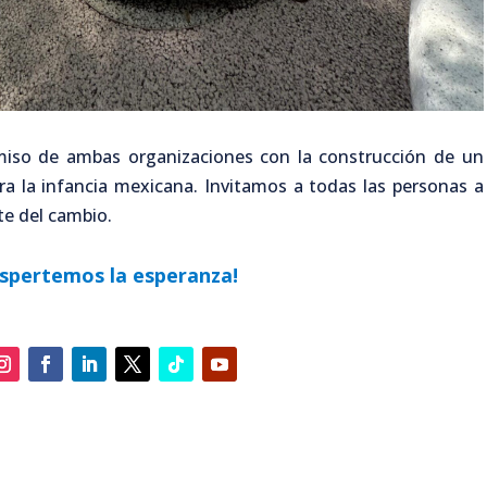
miso de ambas organizaciones con la construcción de un
ra la infancia mexicana. Invitamos a todas las personas a
rte del cambio.
spertemos la esperanza!