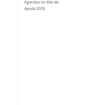
Agendas Un Kilo de
Ayuda 2026