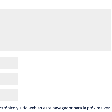
trónico y sitio web en este navegador para la próxima vez