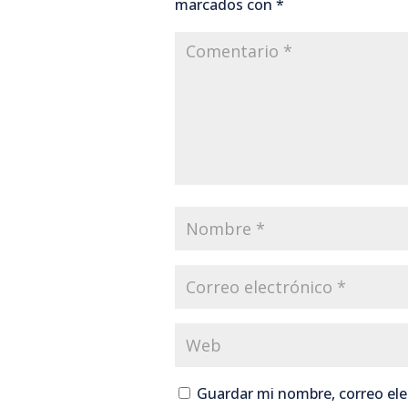
marcados con
*
Guardar mi nombre, correo elec