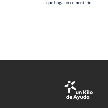
que haga un comentario.