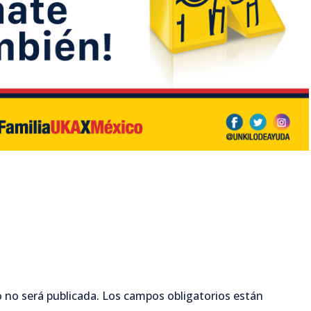
 no será publicada.
Los campos obligatorios están