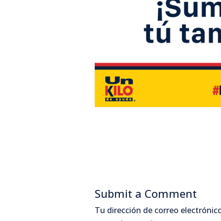
Submit a Comment
Tu dirección de correo electrónico