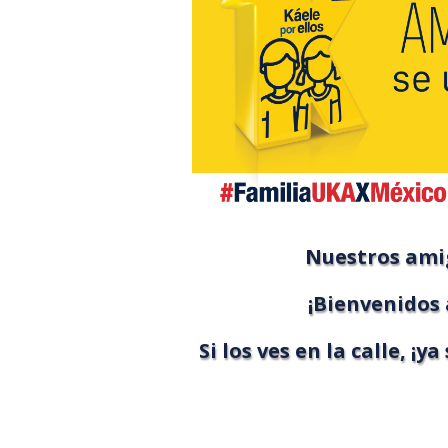
Nuestros amig
¡Bienvenidos
Si los ves en la calle, ¡