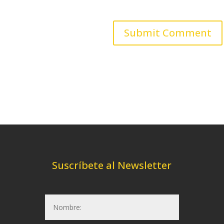
Suscríbete al Newsletter