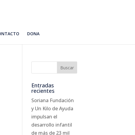
ONTACTO
DONA
Entradas
recientes
Soriana Fundación
y Un Kilo de Ayuda
impulsan el
desarrollo infantil
de más de 23 mil