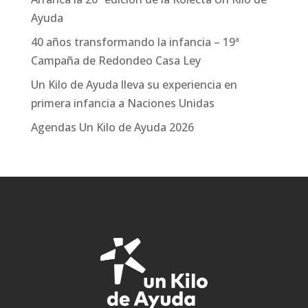
Ayuda
40 años transformando la infancia – 19ª
Campaña de Redondeo Casa Ley
Un Kilo de Ayuda lleva su experiencia en
primera infancia a Naciones Unidas
Agendas Un Kilo de Ayuda 2026