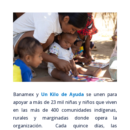
Banamex y
Un Kilo de Ayuda
se unen para
apoyar a más de 23 mil niñas y niños
que viven
en las más de 400 comunidades indígenas,
rurales y marginadas donde opera la
organización. Cada quince días, las