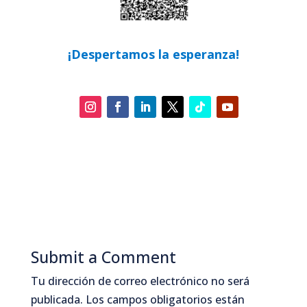
¡Despertamos la esperanza!
Submit a Comment
Tu dirección de correo electrónico no será
publicada.
Los campos obligatorios están