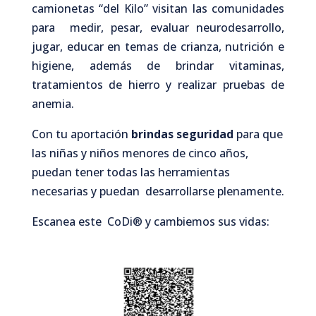
camionetas “del Kilo” visitan las comunidades
para medir, pesar, evaluar neurodesarrollo,
jugar, educar en temas de crianza, nutrición e
higiene, además de brindar vitaminas,
tratamientos de hierro y realizar pruebas de
anemia.
Con tu aportación
brindas seguridad
para que
las niñas y niños menores de cinco años,
puedan tener todas las herramientas
necesarias y puedan desarrollarse plenamente.
Escanea este CoDi
®️
y cambiemos sus vidas: