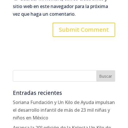
sitio web en este navegador para la próxima
vez que haga un comentario.
Entradas recientes
Soriana Fundación y Un Kilo de Ayuda impulsan
el desarrollo infantil de más de 23 mil niñas y
niños en México
Arranca la 20º edición de la Kolecta Un Kilo de