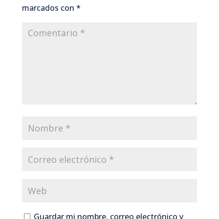
marcados con
*
Guardar mi nombre, correo electrónico y